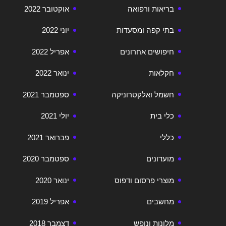
בריאות ורפואה
אוקטובר 2022
בתי קפה ומסעדות
יוני 2022
חיפושים אחרונים
אפריל 2022
חקלאות
ינואר 2022
חשמל ואלקטרוניקה
ספטמבר 2021
כלי בית
יולי 2021
כללי
פברואר 2021
מועדונים
ספטמבר 2020
מוצרי פרסום ודפוס
ינואר 2020
מחשבים
אפריל 2019
מלונות ונופש
דצמבר 2018