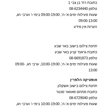
כתובת רח' בן צבי 1
טלפון 08-6234440
שעות פעילות ימים א'-ה', 09:00-19:00 בימי ו' וערבי חג,
09:00-13:00
הערות אין מידע
תחנת צילום בישוב באר שבע
כתובת גראנד קניון באר שבע
טלפון 08-6691873
שעות פעילות ימים א'-ה', 10:00-19:00, ערבי חג, 09:00-
13:00
אופטיקה הלפרין
תחנת צילום בישוב אשקלון
כתובת מתחם פאוואר סנטר
טלפון 08-6729040
שעות פעילות ימים א'-ה', 10:00-19:00 בימי ו' וערבי חג,