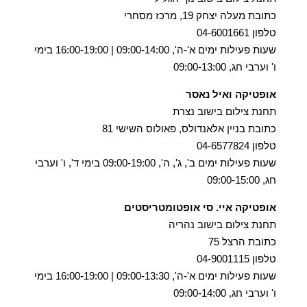
כתובת מעלה יצחק 19, מרכז מסחרי
טלפון 04-6001661
שעות פעילות ימים א'-ה', 09:00-14:00 | 16:00-19:00 בימי
ו' וערבי חג, 09:00-13:00
אופטיקה ואיל נאסר
תחנת צילום בישוב נצרת
כתובת בניין אלאנדולס, פאולוס השישי 81
טלפון 04-6577824
שעות פעילות ימים ב', ג', ה', 09:00-19:00 בימי ד', ו' וערבי
חג, 09:00-15:00
אופטיקה איי. סי אופטומטריסטים
תחנת צילום בישוב נהריה
כתובת הרצל 75
טלפון 04-9001115
שעות פעילות ימים א'-ה', 09:00-13:30 | 16:00-19:00 בימי
ו' וערבי חג, 09:00-14:00