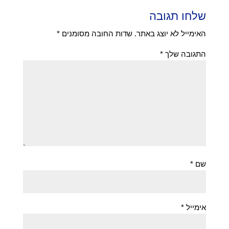
שלחו תגובה
האימייל לא יוצג באתר.
שדות החובה מסומנים
*
התגובה שלך
*
שם
*
אימייל
*