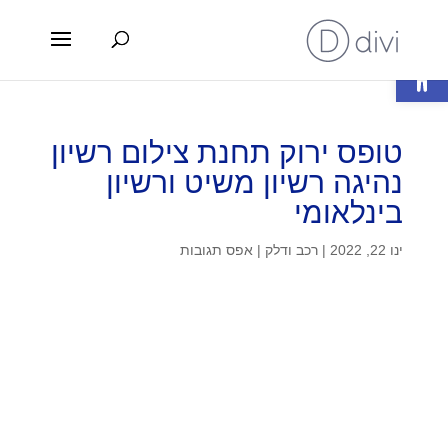
פתח סרגל נגישות
טופס ירוק תחנת צילום רשיון
נהיגה רשיון משיט ורשיון
בינלאומי
ינו 22, 2022
|
רכב ודלק
|
אפס תגובות