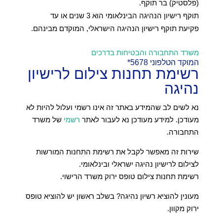
(פלסטיק) בר תוקף.
תוקף רישיון הנהיגה הבינלאומי הוא 3 שנים או עד
פקיעת תוקף רישיון הנהיגה הישראלי, המוקדם מבינהם.
משרד התחבורה והבטיחות בדרכים
המוקד הטלפוני
*5678
רשימת תחנות צילום לרישיון
נהיגה
נא לשים לב שהמידע באתר זה אינו רשמי ועלול להיות לא
מעודכן. למידע מעודכן נא לעבור לאתר
רשמי
של משרד
התחבורה.
שירות זה מאפשר לקבל את רשימת התחנות המורשות
לצילום לרישיון נהיגה ישראלי ובינלאומי.
רשימת תחנות צילום טופס ירוק משרד הרישוי.
מעונין להוציא רשיון נהיגה? בשלב ראשון יש להוציא טופס
ירוק מקוון.