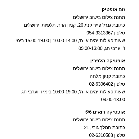
זום אופטיק
תחנת צילום בישוב ירושלים
כתובת גנרל פייר קניג 26, קניון הדר, תלפיות, ירושלים
טלפון 054-3313367
שעות פעילות ימים א'-ה', 10:00-14:00 | 15:00-19:00 בימי
ו' וערבי חג, 09:00-13:00
אופטיקה הלפרין
תחנת צילום בישוב ירושלים
כתובת קניון מלחה
טלפון 02-6306402
שעות פעילות ימים א'-ה', 10:00-19:00 בימי ו' וערבי חג,
09:00-13:00
אופטיקה רואים
6/6
תחנת צילום בישוב ירושלים
כתובת המלך גורג, 21
טלפון 02-6310588