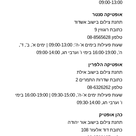
09:00-13:00
אופטיקה סנטר
תחנת צילום בישוב אשדוד
כתובת רוגוזין 9
טלפון 08-8565628
שעות פעילות בימים א'-ה': 09:00-13:00 | ימים א', ב', ד',
ה', 16:00-19:00 בימי ו' וערבי חג, 09:00-14:00
אופטיקה הלפרין
תחנת צילום בישוב אילת
כתובת שדרות התמרים 2
טלפון 08-6326262
שעות פעילות ימים א'-ה', 09:30-15:00 | 16:00-19:00 בימי
ו' וערבי חג, 09:30-14:00
כהן אופטיק
תחנת צילום בישוב אור יהודה
כתובת דוד אלעזר 108