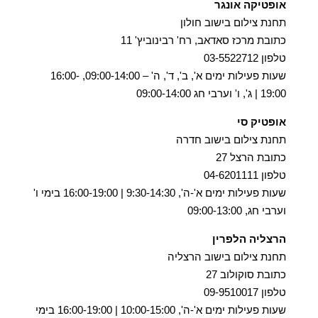
אופטיקה אונגר
תחנת צילום בישוב חולון
כתובת מרכז סאדאב, רח' רבינוביץ' 11
טלפון 03-5522712
שעות פעילות ימים א', ב', ד', ה' – 09:00-14:00, 16:00-
19:00 | ג', ו' וערבי חג 09:00-14:00
אופטיק סי
תחנת צילום בישוב חדרה
כתובת הרצל 27
טלפון 04-6201111
שעות פעילות ימים א'-ה', 9:30-14:30 | 16:00-19:00 בימי ו'
וערבי חג, 09:00-13:00
הרצליה הלפרין
תחנת צילום בישוב הרצליה
כתובת סוקולוב 27
טלפון 09-9510017
שעות פעילות ימים א'-ה', 10:00-15:00 | 16:00-19:00 בימי