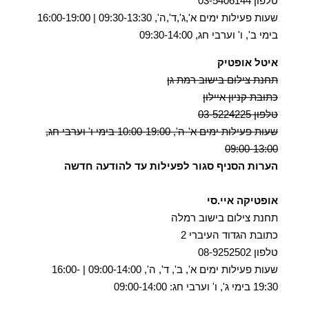
טלפון 03-5406144
שעות פעילות ימים א',ג',ד',ה', 09:30-13:30 | 16:00-19:00
בימי ב', ו' וערבי חג, 09:30-14:00
איטל אופטיק
תחנת צילום בישוב רמת גן
כתובת קניון איילון
טלפון 03-5224225
שעות פעילות ימים א'-ה', 10:00-19:00 בימי ו' וערבי חג,
09:00-13:00
הערות הסניף סגור לפעילות עד להודעה חדשה
אופטיקה איי.סי
תחנת צילום בישוב רמלה
כתובת הגדוד העיברי 2
טלפון 08-9252502
שעות פעילות ימים א', ב', ד', ה', 09:00-14:00 | 16:00-
19:30 בימי ג', ו' וערבי חג: 09:00-14:00