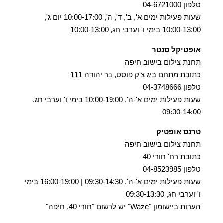
טלפון 04-6721000
שעות פעילות ימים א', ב', ד', ה', 10:00-17:00 יום ג',
10:00-13:00 בימי ו' וערבי חג, 10:00-13:00
אופטיקל סנטר
תחנת צילום בישוב חיפה
כתובת מתחם ביג צ'ק פוסט, בר יהודה 111
טלפון 04-3748666
שעות פעילות ימים א'-ה', 10:00-19:00 בימי ו' וערבי חג,
09:30-14:00
טרנס אופטיק
תחנת צילום בישוב חיפה
כתובת רח' חורי 40
טלפון 04-8523985
שעות פעילות ימים א'-ה', 09:30-14:30 | 16:00-19:00 בימי
ו' וערבי חג, 09:30-13:30
הערות ביישומון "Waze" יש לרשום "חורי 40, חיפה"