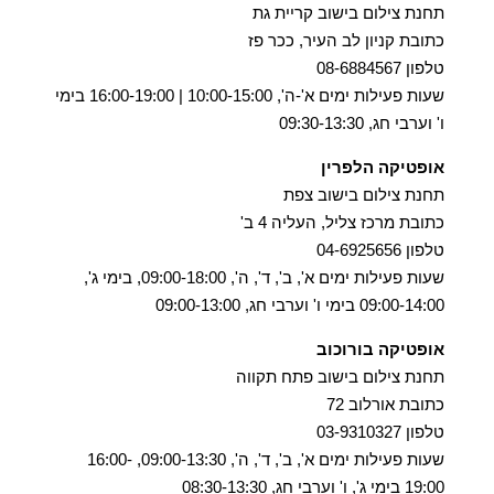
תחנת צילום בישוב קריית גת
כתובת קניון לב העיר, ככר פז
טלפון 08-6884567
שעות פעילות ימים א'-ה', 10:00-15:00 | 16:00-19:00 בימי
ו' וערבי חג, 09:30-13:30
אופטיקה הלפרין
תחנת צילום בישוב צפת
כתובת מרכז צליל, העליה 4 ב'
טלפון 04-6925656
שעות פעילות ימים א', ב', ד', ה', 09:00-18:00, בימי ג',
09:00-14:00 בימי ו' וערבי חג, 09:00-13:00
אופטיקה בורוכוב
תחנת צילום בישוב פתח תקווה
כתובת אורלוב 72
טלפון 03-9310327
שעות פעילות ימים א', ב', ד', ה', 09:00-13:30, 16:00-
19:00 בימי ג', ו' וערבי חג, 08:30-13:30