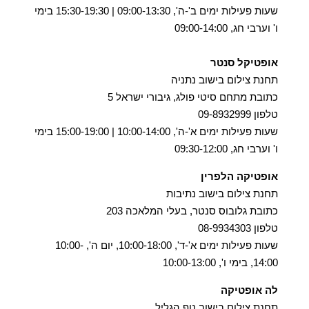
שעות פעילות ימים ב'-ה', 09:00-13:30 | 15:30-19:30 בימי
ו' וערבי חג, 09:00-14:00
אופטיקל סנטר
תחנת צילום בישוב נתניה
כתובת מתחם סיטי פולג, גיבורי ישראל 5
טלפון 09-8932999
שעות פעילות ימים א'-ה', 10:00-14:00 | 15:00-19:00 בימי
ו' וערבי חג, 09:30-12:00
אופטיקה הלפרין
תחנת צילום בישוב נתיבות
כתובת גלובוס סנטר, בעלי המלאכה 203
טלפון 08-9934303
שעות פעילות ימים א'-ד', 10:00-18:00, יום ה', 10:00-
14:00, בימי ו', 10:00-13:00
לה אופטיקה
תחנת צילום בישוב נוף הגליל