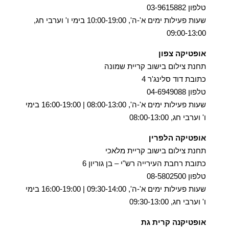
טלפון 03-9615882
שעות פעילות ימים א'-ה', 10:00-19:00 בימי ו' וערבי חג,
09:00-13:00
אופטיקה צפון
תחנת צילום בישוב קריית שמונה
כתובת דוד סלינג'ר 4
טלפון 04-6949088
שעות פעילות ימים א'-ה', 08:00-13:00 | 16:00-19:00 בימי
ו' וערבי חג, 08:00-13:00
אופטיקה הלפרין
תחנת צילום בישוב קריית מלאכי
כתובת רחבת העירייה רש"י – בן גוריון 6
טלפון 08-5802500
שעות פעילות ימים א'-ה', 09:30-14:00 | 16:00-19:00 בימי
ו' וערבי חג, 09:30-13:00
אופטיקנה קרית גת