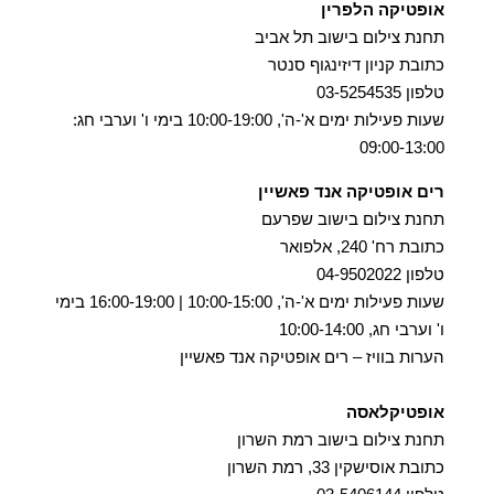
אופטיקה הלפרין
תחנת צילום בישוב תל אביב
כתובת קניון דיזינגוף סנטר
טלפון 03-5254535
שעות פעילות ימים א'-ה', 10:00-19:00 בימי ו' וערבי חג:
09:00-13:00
רים אופטיקה אנד פאשיין
תחנת צילום בישוב שפרעם
כתובת רח' 240, אלפואר
טלפון 04-9502022
שעות פעילות ימים א'-ה', 10:00-15:00 | 16:00-19:00 בימי
ו' וערבי חג, 10:00-14:00
הערות בוויז – רים אופטיקה אנד פאשיין
אופטיקלאסה
תחנת צילום בישוב רמת השרון
כתובת אוסישקין 33, רמת השרון