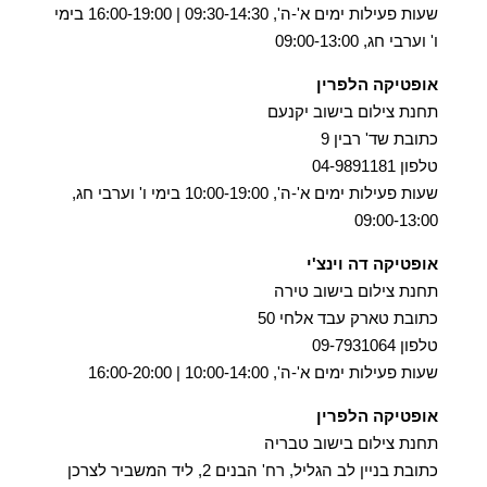
שעות פעילות ימים א'-ה', 09:30-14:30 | 16:00-19:00 בימי
ו' וערבי חג, 09:00-13:00
אופטיקה הלפרין
תחנת צילום בישוב יקנעם
כתובת שד' רבין 9
טלפון 04-9891181
שעות פעילות ימים א'-ה', 10:00-19:00 בימי ו' וערבי חג,
09:00-13:00
אופטיקה דה וינצ'י
תחנת צילום בישוב טירה
כתובת טארק עבד אלחי 50
טלפון 09-7931064
שעות פעילות ימים א'-ה', 10:00-14:00 | 16:00-20:00
אופטיקה הלפרין
תחנת צילום בישוב טבריה
כתובת בניין לב הגליל, רח' הבנים 2, ליד המשביר לצרכן