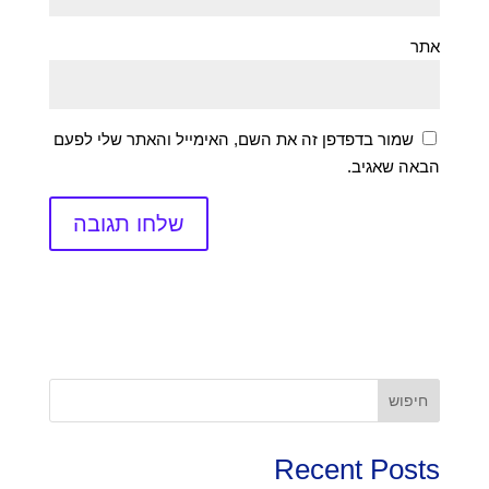
אתר
שמור בדפדפן זה את השם, האימייל והאתר שלי לפעם
הבאה שאגיב.
חיפוש
Recent Posts