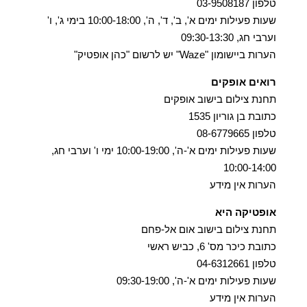
טלפון 03-9508187
שעות פעילות ימים א', ב', ד', ה', 10:00-18:00 בימי ג', ו'
וערבי חג, 09:30-13:30
הערות ביישומון "Waze" יש לרשום "כהן אופטיק"
רואים אופקים
תחנת צילום בישוב אופקים
כתובת בן גוריון 1535
טלפון 08-6779665
שעות פעילות ימים א'-ה', 10:00-19:00 ימי ו' וערבי חג,
10:00-14:00
הערות אין מידע
אופטיקה היא
תחנת צילום בישוב אום אל-פחם
כתובת כיכר מס' 6, כביש ראשי
טלפון 04-6312661
שעות פעילות ימים א'-ה', 09:30-19:00
הערות אין מידע