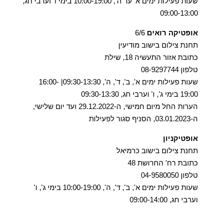
שעות פעילות ימים א' עד ה', 10:00-19:00 בימי ו' וערבי חג,
09:00-13:00
אופטיקה רואים
6/6
תחנת צילום בישוב מודיעין
כתובת אזור התעשיה 18, שילת
טלפון 08-9297744
שעות פעילות ימים א', ב', ד', ה', 09:30-13:30| 16:00-
19:00 בימי ג', ו' וערבי חג, 09:30-13:30
הערות החל מיום חמישי, ה-29.12.2022 ועד יום שלישי,
ה-03.01.2023, הסניף סגור לפעילות
אופטיקניון
תחנת צילום בישוב כרמיאל
כתובת רח' החרושת 48
טלפון 04-9580050
שעות פעילות ימים א', ב', ד', ה', 10:00-19:00 בימי ג', ו'
וערבי חג, 09:00-14:00