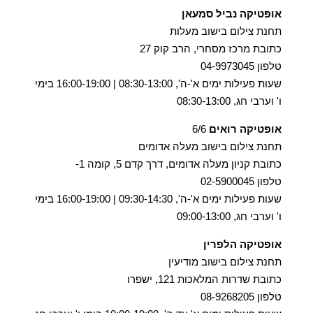
אופטיקה נביל סמעאן
תחנת צילום בישוב מעלות
כתובת מרכז מסחרי, הרב קוק 27
טלפון 04-9973045
שעות פעילות ימים א'-ה', 08:30-13:00 | 16:00-19:00 בימי
ו' וערבי חג, 08:30-13:00
אופטיקה רואים
6/6
תחנת צילום בישוב מעלה אדומים
כתובת קניון מעלה אדומים, דרך קדם 5, קומה 1-
טלפון 02-5900045
שעות פעילות ימים א'-ה', 09:30-14:30 | 16:00-19:00 בימי
ו' וערבי חג, 09:00-13:00
אופטיקה הלפרין
תחנת צילום בישוב מודיעין
כתובת שדרות המלאכות 121, ישפרו
טלפון 08-9268205