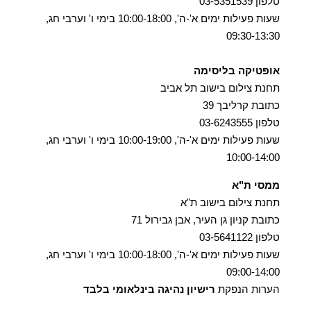
טלפון 03-5351539
שעות פעילות ימים א'-ה', 10:00-18:00 בימי ו' וערבי חג,
09:30-13:30
אופטיקה בליסימה
תחנת צילום בישוב תל אביב
כתובת קרליבך 39
טלפון 03-6243555
שעות פעילות ימים א'-ה', 10:00-19:00 בימי ו' וערבי חג,
10:00-14:00
ממסי ת"א
תחנת צילום בישוב ת"א
כתובת קניון גן העיר, אבן גבירול 71
טלפון 03-5641122
שעות פעילות ימים א'-ה', 10:00-18:00 בימי ו' וערבי חג,
09:00-14:00
הערות הנפקת
רישיון נהיגה בינלאומי בלבד