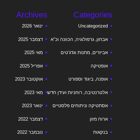
Archives
Categories
Uncategorized
ינואר 2026
אבחון, גרפולוגיה, הכוונה וכ"א
דצמבר 2025
אביזרים, מתנות וגדג'טים
מאי 2025
אופטיקה
אפריל 2025
אופנה, ביגוד וספורט
אוקטובר 2023
אלטרנטיבה, רוחניות ועידן חדש
מאי 2023
אסתטיקה וניתוחים פלסטיים
ינואר 2023
ארוח מזון
דצמבר 2022
בנקאות
נובמבר 2022