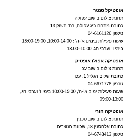
אופטיקל סנטר
תחנת צילום בישוב עפולה
כתובת מתחם ביג עפולה, רח' השוק 13
טלפון 04-6161126
שעות פעילות בימים א'-ה' : 10:00-14:00, 15:00-19:00
בימי ו' וערבי חג: 10:00–13:00
אופטיקה אפולו אופטיק
תחנת צילום בישוב עכו
כתובת שלום הגליל 1, עכו
טלפון 04-6671778
שעות פעילות ימים א'-ה', 10:00-19:00 בימי ו' וערבי חג,
09:00-13:00
אופטיקה חורי
תחנת צילום בישוב סכנין
כתובת אלחסנין 18, שכונת הנוצרים
טלפון 04-6743413