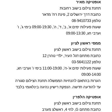
אופטיקה מאיר
תחנת צילום בישוב רחובות
כתובת דרך ירושלים 2, פינת רח' מדאר
טלפון 08-9410733
שעות פעילות ימים א', ב', ד', ה', 09:00-19:30 בימי ג', ו'
וערבי חג, 09:00-13:30
ממסי ראשון לציון
תחנת צילום בישוב ראשון לציון
כתובת מתחם דגל העיר, ילדי טהרן 12
טלפון 03-5641122
שעות פעילות ימים א'-ה', 11:00-19:00 בימי ו' וערבי חג,
09:00-14:00
הערות בהתאם להנחיות הממשלה תחנת הצילום סגורה
עד להודעה חדשה. הנפקת רישיון נהיגה בינלאומי בלבד
אופטיקה הלפרין
תחנת צילום בישוב ראשון לציון
כתובת מתחם G, לחי 4, ראשלצ מערב