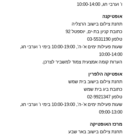
ו' וערבי חג, 10:00-14:00
אופטיקנה
תחנת צילום בישוב הרצליה
כתובת קניון בת-ים, יוספטל 92
טלפון 03-5531190
שעות פעילות ימים א'-ה', 10:00-19:00 בימי ו' וערבי חג,
10:00-14:00
הערות קומה אמצעית צמוד למשביר לצרכן.
אופטיקה הלפרין
תחנת צילום בישוב בית שמש
כתובת ביג בית שמש
טלפון 02-9921347
שעות פעילות ימים א'-ה', 10:00-19:00 בימי ו' וערבי חג,
09:00-13:00
מרכז האופטיקה
תחנת צילום בישוב באר שבע