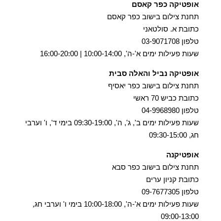
אופטיקה כפר קאסם
תחנת צילום בישוב כפר קאסם
כתובת א. סולטאני
טלפון 03-9071708
שעות פעילות ימים א'-ה', 10:00-14:00 | 16:00-20:00
אופטיקה נביל והאלה סבית
תחנת צילום בישוב כפר יאסיף
כתובת כביש 70 ראשי
טלפון 04-9968980
שעות פעילות ימים ב', ג', ה', 09:30-19:00 בימי ד', ו' וערבי
חג, 09:30-15:00
אופטיקנה
תחנת צילום בישוב כפר סבא
כתובת קניון ערים
טלפון 09-7677305
שעות פעילות ימים א'-ה', 10:00-18:00 בימי ו' וערבי חג,
09:00-13:00