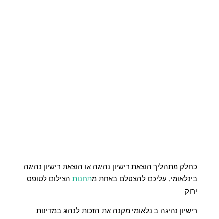
כחלק מתהליך הוצאת רישיון נהיגה או הוצאת רישיון נהיגה
בינלאומי, עליכם להצטלם באחת מ
תחנות
הצילום לטופס
ירוק
רישיון נהיגה בינלאומי מקנה את הזכות לנהוג במדינות