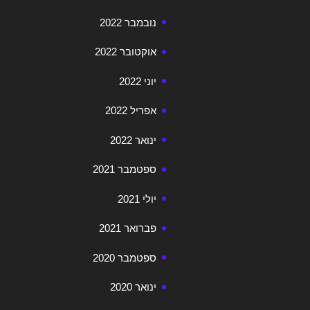
נובמבר 2022
אוקטובר 2022
יוני 2022
אפריל 2022
ינואר 2022
ספטמבר 2021
יולי 2021
פברואר 2021
ספטמבר 2020
ינואר 2020