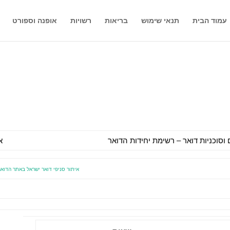
עמוד הבית
תנאי שימוש
בריאות
רשויות
אופנה וספורט
 וסוכניות דואר – רשימת יחידות הדואר
א
איתור סניפי דואר ישראל באתר הדואר