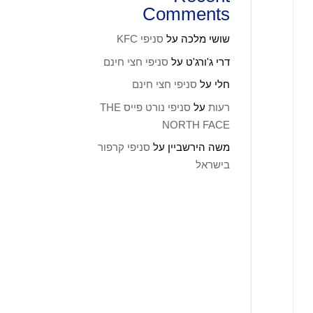
Comments
שושי מלכה
על
סניפי KFC
דרי ג'ורג'ט
על
סניפי חצי חינם
חלי
על
סניפי חצי חינם
רעות
על
סניפי נורט פייס THE
NORTH FACE
משה הירשביין
על
סניפי קרפור
בישראל