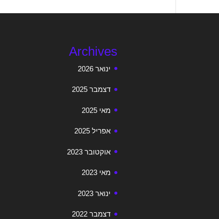
Archives
ינואר 2026
דצמבר 2025
מאי 2025
אפריל 2025
אוקטובר 2023
מאי 2023
ינואר 2023
דצמבר 2022