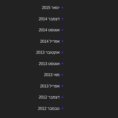
ינואר 2015
דצמבר 2014
אוגוסט 2014
אפריל 2014
אוקטובר 2013
אוגוסט 2013
מאי 2013
אפריל 2013
דצמבר 2012
נובמבר 2012