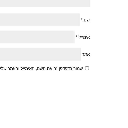
שם
*
אימייל
*
אתר
שמור בדפדפן זה את השם, האימייל והאתר שלי