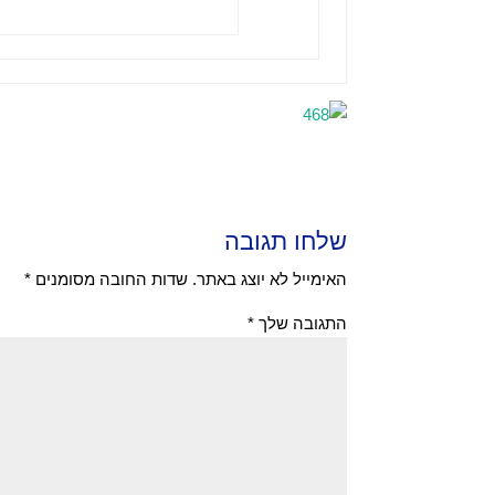
שלחו תגובה
האימייל לא יוצג באתר.
שדות החובה מסומנים
*
התגובה שלך
*