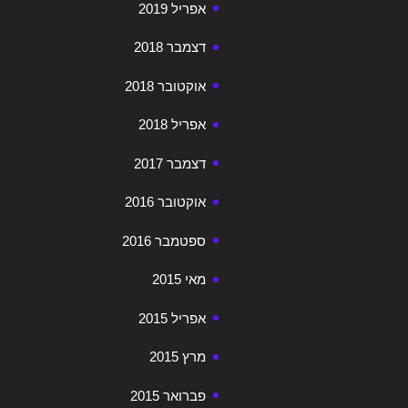
אפריל 2019
דצמבר 2018
אוקטובר 2018
אפריל 2018
דצמבר 2017
אוקטובר 2016
ספטמבר 2016
מאי 2015
אפריל 2015
מרץ 2015
פברואר 2015