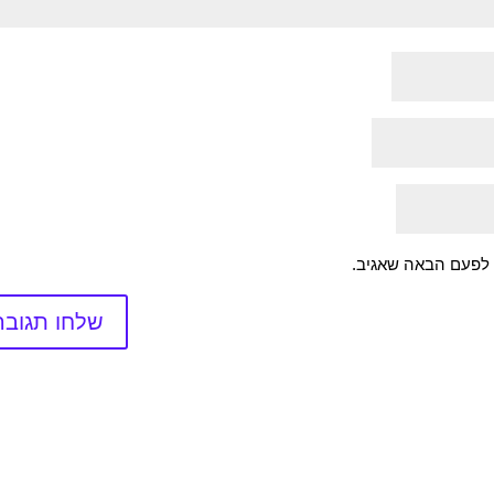
 לפעם הבאה שאגיב.