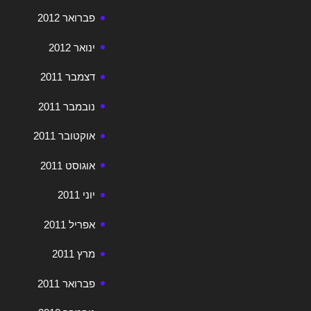
פברואר 2012
ינואר 2012
דצמבר 2011
נובמבר 2011
אוקטובר 2011
אוגוסט 2011
יוני 2011
אפריל 2011
מרץ 2011
פברואר 2011