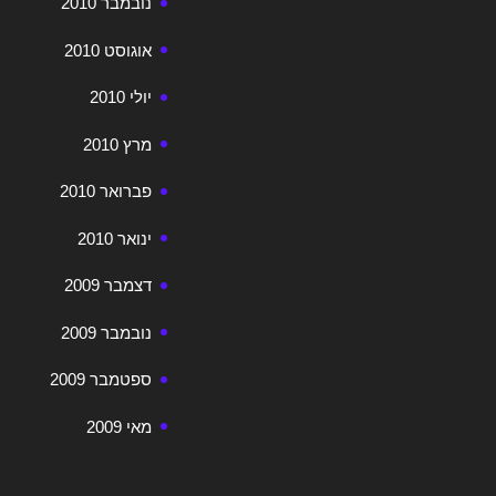
נובמבר 2010
אוגוסט 2010
יולי 2010
מרץ 2010
פברואר 2010
ינואר 2010
דצמבר 2009
נובמבר 2009
ספטמבר 2009
מאי 2009