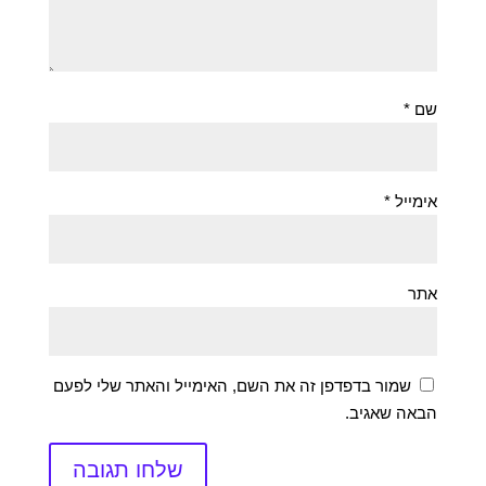
שם
*
אימייל
*
אתר
שמור בדפדפן זה את השם, האימייל והאתר שלי לפעם
הבאה שאגיב.