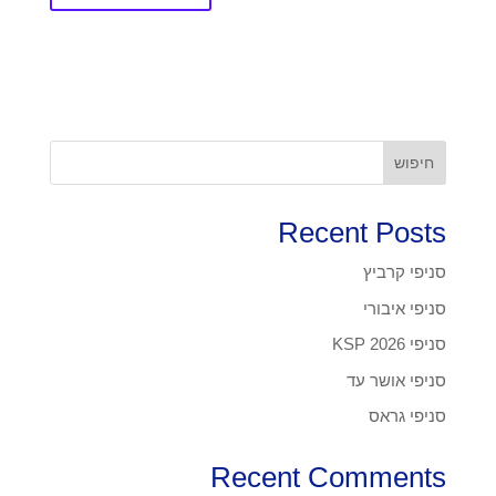
חיפוש
Recent Posts
סניפי קרביץ
סניפי איבורי
סניפי KSP 2026
סניפי אושר עד
סניפי גראס
Recent Comments