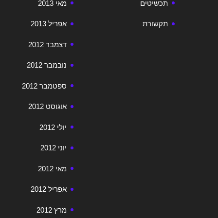
תכשיטים
מאי 2013
תקשורת
אפריל 2013
דצמבר 2012
נובמבר 2012
ספטמבר 2012
אוגוסט 2012
יולי 2012
יוני 2012
מאי 2012
אפריל 2012
מרץ 2012