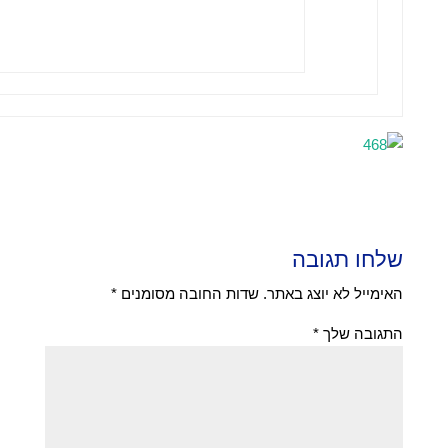
שלחו תגובה
האימייל לא יוצג באתר.
שדות החובה מסומנים
*
התגובה שלך
*