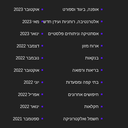
אופנה, ביגוד וספורט
אוקטובר 2023
אלטרנטיבה, רוחניות ועידן חדש
מאי 2023
אסתטיקה וניתוחים פלסטיים
ינואר 2023
ארוח מזון
דצמבר 2022
בנקאות
נובמבר 2022
בריאות ורפואה
אוקטובר 2022
בתי קפה ומסעדות
יוני 2022
חיפושים אחרונים
אפריל 2022
חקלאות
ינואר 2022
חשמל ואלקטרוניקה
ספטמבר 2021