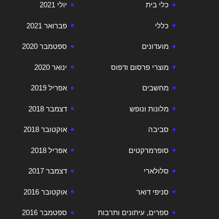
כלי בית
יולי 2021
כללי
פברואר 2021
מועדונים
ספטמבר 2020
מוצרי פרסום ודפוס
ינואר 2020
מחשבים
אפריל 2019
מלונות ונופש
דצמבר 2018
סביבה
אוקטובר 2018
סופרמרקטים
אפריל 2018
סלולארי
דצמבר 2017
סניפי דואר
אוקטובר 2016
ספרים, עיתונים ותרבות
ספטמבר 2016