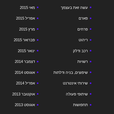
עשה זאת בעצמך
מאי 2015
פארם
אפריל 2015
פרחים
מרץ 2015
ריהוט
פברואר 2015
רכב ודלק
ינואר 2015
רשויות
דצמבר 2014
שיפוצים, בניה ודלתות
אוגוסט 2014
שירותי אינטרנט
אפריל 2014
שיתופי פעולה
אוקטובר 2013
תחפושות
אוגוסט 2013