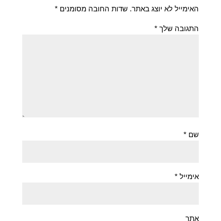
האימייל לא יוצג באתר.
שדות החובה מסומנים
*
התגובה שלך
*
שם
*
אימייל
*
אתר