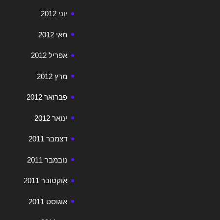
יוני 2012
מאי 2012
אפריל 2012
מרץ 2012
פברואר 2012
ינואר 2012
דצמבר 2011
נובמבר 2011
אוקטובר 2011
אוגוסט 2011