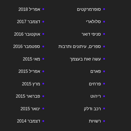
סופרמרקטים
אפריל 2018
סלולארי
דצמבר 2017
סניפי דואר
אוקטובר 2016
ספרים, עיתונים ותרבות
ספטמבר 2016
עשה זאת בעצמך
מאי 2015
פארם
אפריל 2015
פרחים
מרץ 2015
ריהוט
פברואר 2015
רכב ודלק
ינואר 2015
רשויות
דצמבר 2014