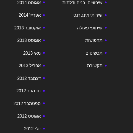
שיפוצים, בניה ודלתות
אוגוסט 2014
שירותי אינטרנט
אפריל 2014
שיתופי פעולה
אוקטובר 2013
תחפושות
אוגוסט 2013
תכשיטים
מאי 2013
תקשורת
אפריל 2013
דצמבר 2012
נובמבר 2012
ספטמבר 2012
אוגוסט 2012
יולי 2012