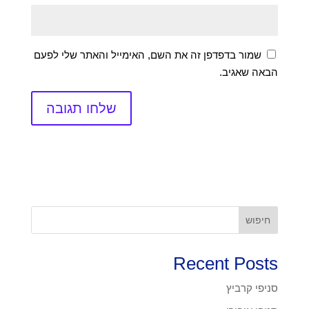
שמור בדפדפן זה את השם, האימייל והאתר שלי לפעם
הבאה שאגיב.
חיפוש
Recent Posts
סניפי קרביץ