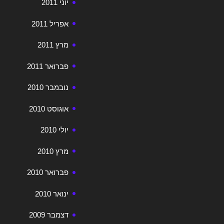
יוני 2011
אפריל 2011
מרץ 2011
פברואר 2011
נובמבר 2010
אוגוסט 2010
יולי 2010
מרץ 2010
פברואר 2010
ינואר 2010
דצמבר 2009