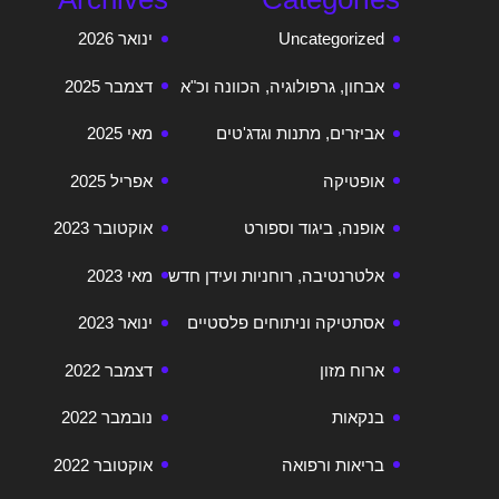
Uncategorized
ינואר 2026
אבחון, גרפולוגיה, הכוונה וכ"א
דצמבר 2025
אביזרים, מתנות וגדג'טים
מאי 2025
אופטיקה
אפריל 2025
אופנה, ביגוד וספורט
אוקטובר 2023
אלטרנטיבה, רוחניות ועידן חדש
מאי 2023
אסתטיקה וניתוחים פלסטיים
ינואר 2023
ארוח מזון
דצמבר 2022
בנקאות
נובמבר 2022
בריאות ורפואה
אוקטובר 2022