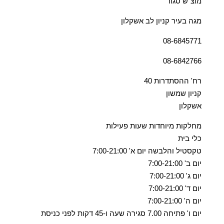
מוצ"ש סגור
מגה בעיר קניון לב אשקלון
08-6845771
08-6842766
רח' ההסתדרות 40
קניון שמשון
אשקלון
מחלקות מיוחדות שעות פעילות
כלי בית
טקסטיל והלבשה יום א' 7:00-21:00
יום ב' 7:00-21:00
יום ג' 7:00-21:00
יום ד' 7:00-21:00
יום ה' 7:00-21:00
יום ו' פתיחה 7.00 סגירה שעה ו-45 דקות לפני כניסת