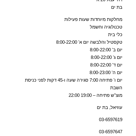
בת ים
מחלקות מיוחדות שעות פעילות
טכנולוגיה וחשמל
כלי בית
טקסטיל והלבשה יום א' 8:00-22:00
יום ב' 8:00-22:00
יום ג' 8:00-22:00
יום ד' 8:00-22:00
יום ה' 8:00-23:00
יום ו' פתיחה 7:00 סגירה שעה ו-45 דקות לפני כניסת
השבת
מוצ"ש פתיחה – 19:00 22:00
עוזיאל, בת ים
03-6597619
03-6597647