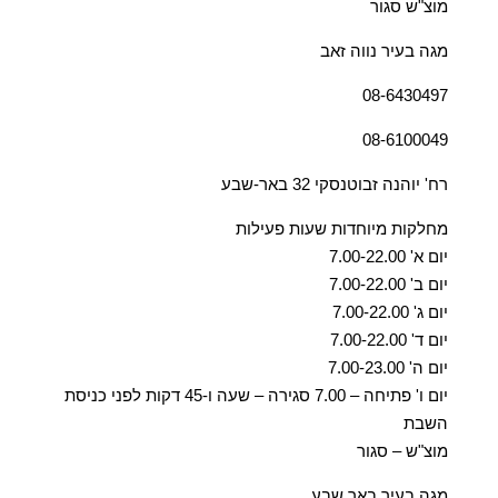
מוצ"ש סגור
מגה בעיר נווה זאב
08-6430497
08-6100049
רח' יוהנה זבוטנסקי 32 באר-שבע
מחלקות מיוחדות שעות פעילות
יום א' 7.00-22.00
יום ב' 7.00-22.00
יום ג' 7.00-22.00
יום ד' 7.00-22.00
יום ה' 7.00-23.00
יום ו' פתיחה – 7.00 סגירה – שעה ו-45 דקות לפני כניסת
השבת
מוצ"ש – סגור
מגה בעיר באר שבע