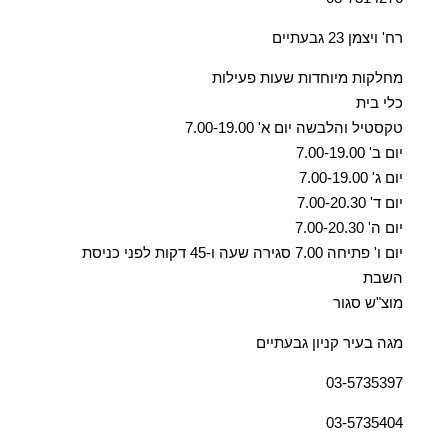
רח' ויצמן 23 גבעתיים
מחלקות מיוחדות שעות פעילות
כלי בית
טקסטיל והלבשה יום א' 7.00-19.00
יום ב' 7.00-19.00
יום ג' 7.00-19.00
יום ד' 7.00-20.30
יום ה' 7.00-20.30
יום ו' פתיחה 7.00 סגירה שעה ו-45 דקות לפני כניסת
השבת
מוצ"ש סגור
מגה בעיר קניון גבעתיים
03-5735397
03-5735404