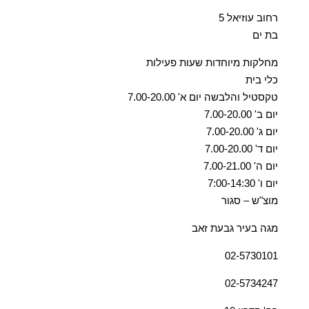
רחוב עוזיאל 5
בת ים
מחלקות מיוחדות שעות פעילות
כלי בית
טקסטיל והלבשה יום א' 7.00-20.00
יום ב' 7.00-20.00
יום ג' 7.00-20.00
יום ד' 7.00-20.00
יום ה' 7.00-21.00
יום ו' 7:00-14:30
מוצ"ש – סגור
מגה בעיר גבעת זאב
02-5730101
02-5734247