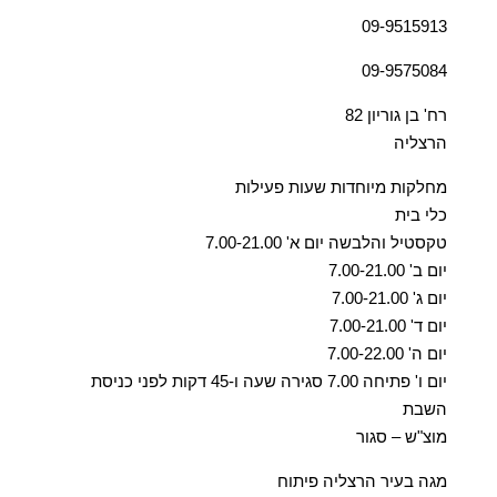
09-9515913
09-9575084
רח' בן גוריון 82
הרצליה
מחלקות מיוחדות שעות פעילות
כלי בית
טקסטיל והלבשה יום א' 7.00-21.00
יום ב' 7.00-21.00
יום ג' 7.00-21.00
יום ד' 7.00-21.00
יום ה' 7.00-22.00
יום ו' פתיחה 7.00 סגירה שעה ו-45 דקות לפני כניסת
השבת
מוצ"ש – סגור
מגה בעיר הרצליה פיתוח