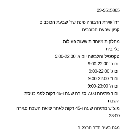
09-9515965
רח' שירת הדבורה פינת שד' שבעת הכוכבים
קניון שבעת הכוכבים
מחלקות מיוחדות שעות פעילות
כלי בית
טקסטיל והלבשה יום א' 9:00-22:00
יום ב' 9:00-22:00
יום ג' 9:00-22:00
יום ד' 9:00-22:00
יום ה' 9:00-23:00
יום ו' פתיחה 7.00 סגירה שעה ו-45 דקות לפני כניסת
השבת
מוצ"ש םתיחה שעה ו-45 דקות לאחר יציאת השבת סגירה
23:00
מגה בעיר הדר הרצליה