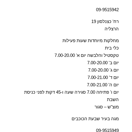
09-9515942
רח' כצנלסון 19
הרצליה
מחלקות מיוחדות שעות פעילות
כלי בית
טקסטיל והלבשה יום א' 7.00-20.00
יום ב' 7.00-20.00
יום ג' 7.00-20.00
יום ד' 7.00-21.00
יום ה' 7.00-21.00
יום ו' פתיחה 7.00 סגירה שעה ו-45 דקות לפני כניסת
השבת
מוצ"ש – סגור
מגה בעיר שבעת הכוכבים
09-9515949