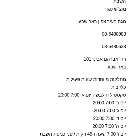
השבת
מוצ"ש סגור
מגה בעיר צפון באר שבע
08-6480983
08-6480633
רח' אברהם אבינו 101
באר שבע
מחלקות מיוחדות שעות פעילות
כלי בית
טקסטיל והלבשה יום א' 7:00 20:00
יום ב' 7:00 20:00
יום ג' 7:00 20:00
יום ד' 7:00 20:00
יום ה' 7:00 20:00
יום ו' 7:00 שעה ו-45 דקות לפני כניסת השבת