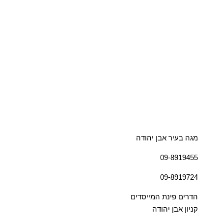
מגה בעיר אבן יהודה
09-8919455
09-8919724
הדרים פינת המייסדים
קניון אבן יהודה