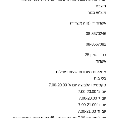
השבת
מוצ"ש סגור
אשדוד ד' (נווה אשדוד)
08-8670246
08-8667982
רח' רוגוזין 25
אשדוד
מחלקות מיוחדות שעות פעילות
כלי בית
טקסטיל והלבשה יום א' 7.00-20.00
יום ב' 7.00-20.00
יום ג' 7.00-20.00
יום ד' 7.00-21.00
יום ה' 7.00-21.00
יום ו' פתיחה 7.00 סגירה שעה ו-45 דקות לפני כניסת שבת