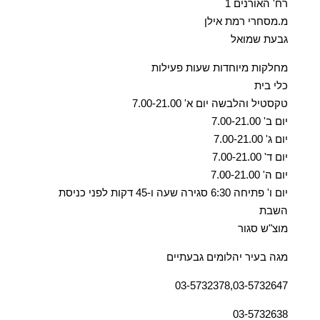
רח' האורנים 1
מ.מסחרי רמת אילן
גבעת שמואל
מחלקות מיוחדות שעות פעילות
כלי בית
טקסטיל והלבשה יום א' 7.00-21.00
יום ב' 7.00-21.00
יום ג' 7.00-21.00
יום ד' 7.00-21.00
יום ה' 7.00-21.00
יום ו' פתיחה 6:30 סגירה שעה ו-45 דקות לפני כניסת
השבת
מוצ"ש סגור
מגה בעיר יהלומים גבעתיים
03-5732378,03-5732647
03-5732638