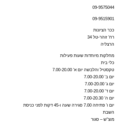
09-9575044
09-9515901
ככר הציונות
רח' זוהר-טל 34
הרצליה
מחלקות מיוחדות שעות פעילות
כלי בית
טקסטיל והלבשה יום א' 7.00-20.00
יום ב' 7.00-20.00
יום ג' 7.00-20.00
יום ד' 7.00-20.00
יום ה' 7.00-20.30
יום ו' פתיחה 7.00 סגירה שעה ו-45 דקות לפני כניסת
השבת
מוצ"ש – סגור