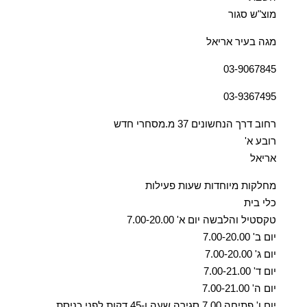
מוצ"ש סגור
מגה בעיר אריאל
03-9067845
03-9367495
רחוב דרך הנחשונים 37 מ.מסחרי חדש
רובע א'
אריאל
מחלקות מיוחדות שעות פעילות
כלי בית
טקסטיל והלבשה יום א' 7.00-20.00
יום ב' 7.00-20.00
יום ג' 7.00-20.00
יום ד' 7.00-21.00
יום ה' 7.00-21.00
יום ו' פתיחה 7.00 סגירה שעה ו-45 דקות לפני כניסת