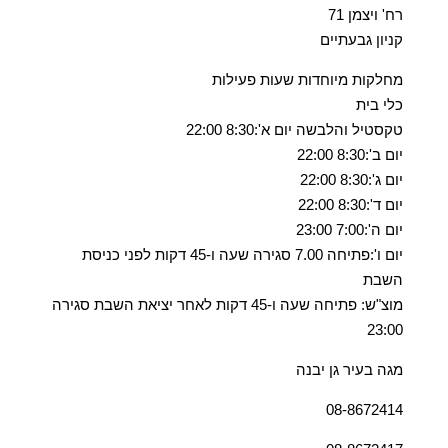
רח' ויצמן 71
קניון גבעתיים
מחלקות מיוחדות שעות פעילות
כלי בית
טקסטיל והלבשה יום א':8:30 22:00
יום ב':8:30 22:00
יום ג':8:30 22:00
יום ד':8:30 22:00
יום ה':7:00 23:00
יום ו':פתיחה 7.00 סגירה שעה ו-45 דקות לפני כניסת
השבת
מוצ"ש: פתיחה שעה ו-45 דקות לאחר יציאת השבת סגירה
23:00
מגה בעיר גן יבנה
08-8672414