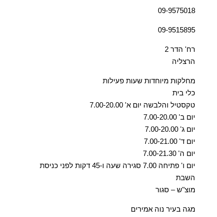
09-9575018
09-9515895
רח' הדר 2
הרצליה
מחלקות מיוחדות שעות פעילות
כלי בית
טקסטיל והלבשה יום א' 7.00-20.00
יום ב' 7.00-20.00
יום ג' 7.00-20.00
יום ד' 7.00-21.00
יום ה' 7.00-21.30
יום ו' פתיחה 7.00 סגירה שעה ו-45 דקות לפני כניסת
השבת
מוצ"ש – סגור
מגה בעיר נוה אמירים