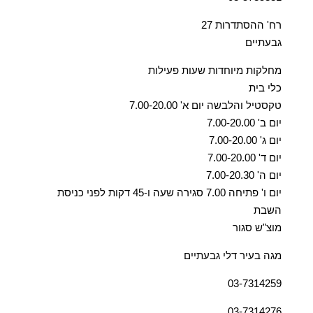
רח' ההסתדרות 27
גבעתיים
מחלקות מיוחדות שעות פעילות
כלי בית
טקסטיל והלבשה יום א' 7.00-20.00
יום ב' 7.00-20.00
יום ג' 7.00-20.00
יום ד' 7.00-20.00
יום ה' 7.00-20.30
יום ו' פתיחה 7.00 סגירה שעה ו-45 דקות לפני כניסת
השבת
מוצ"ש סגור
מגה בעיר דלי גבעתיים
03-7314259
03-7314276