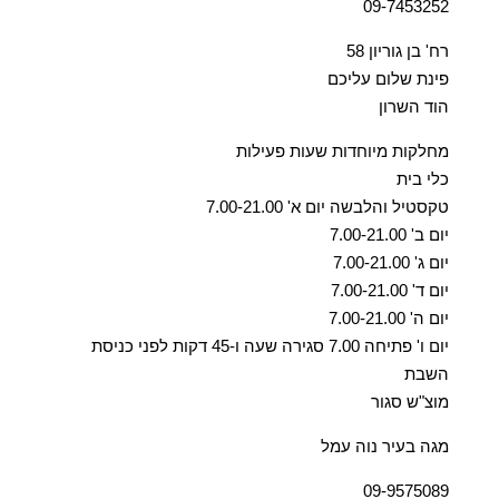
09-7453252
רח' בן גוריון 58
פינת שלום עליכם
הוד השרון
מחלקות מיוחדות שעות פעילות
כלי בית
טקסטיל והלבשה יום א' 7.00-21.00
יום ב' 7.00-21.00
יום ג' 7.00-21.00
יום ד' 7.00-21.00
יום ה' 7.00-21.00
יום ו' פתיחה 7.00 סגירה שעה ו-45 דקות לפני כניסת
השבת
מוצ"ש סגור
מגה בעיר נוה עמל
09-9575089