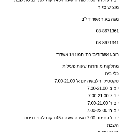
מוצ"ש סגור
מגה בעיר אשדוד י"ב
08-8671361
08-8671341
רובע אשדודיב' רח' תמוז 14 אשדוד
מחלקות מיוחדות שעות פעילות
כלי בית
טקסטיל והלבשה יום א' 7.00-21.00
יום ב' 7.00-21.00
יום ג' 7.00-21.00
יום ד' 7.00-21.00
יום ה' 7.00-22.00
יום ו' פתיחה 7.00 סגירה שעה ו-45 דקות לפני כניסת
השבת