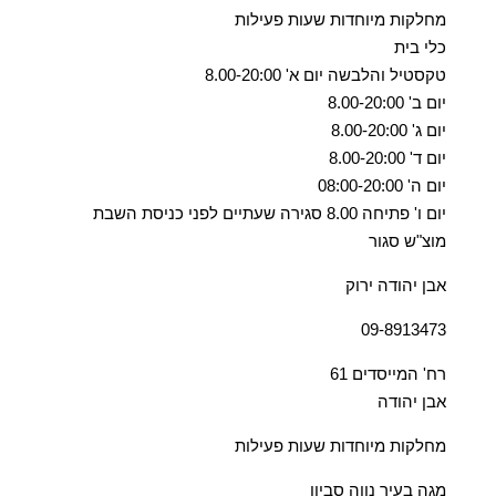
מחלקות מיוחדות שעות פעילות
כלי בית
טקסטיל והלבשה יום א' 8.00-20:00
יום ב' 8.00-20:00
יום ג' 8.00-20:00
יום ד' 8.00-20:00
יום ה' 08:00-20:00
יום ו' פתיחה 8.00 סגירה שעתיים לפני כניסת השבת
מוצ"ש סגור
אבן יהודה ירוק
09-8913473
רח' המייסדים 61
אבן יהודה
מחלקות מיוחדות שעות פעילות
מגה בעיר נווה סביון