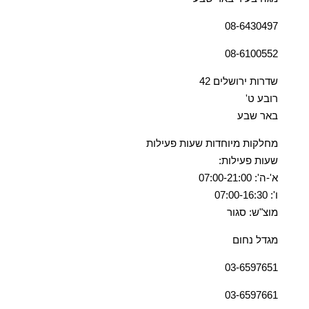
08-6430497
08-6100552
שדרות ירושלים 42
רובע ט'
באר שבע
מחלקות מיוחדות שעות פעילות
שעות פעילות:
א'-ה': 07:00-21:00
ו': 07:00-16:30
מוצ"ש: סגור
מגדל נחום
03-6597651
03-6597661