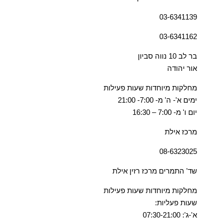
03-6341139
03-6341162
בר לב 10 נווה סביון
אור יהודה
מחלקות מיוחדות שעות פעילות
ימים א'- ה' מ- 7:00- 21:00
יום ו' מ- 7:00 – 16:30
מרכז אילת
08-6323025
שד' התמרים מרכז רזין אילת
מחלקות מיוחדות שעות פעילות
שעות פעליות:
א'-ג': 07:30-21:00