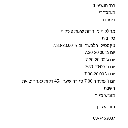
רח' הנשיא 1
מ.מסחרי
דימונה
מחלקות מיוחדות שעות פעילות
כלי בית
טקסטיל והלבשה יום א' 7:30-20:00
יום ב' 7:30-20:00
יום ג' 7:30-20:00
יום ד' 7:30-20:00
יום ה' 7:30-20:00
יום ו' פתיחה 7:00 סגירה שעה ו-45 דקות לאחר יציאת
השבת
מוצ"ש סגור
הוד השרון
09-7453087