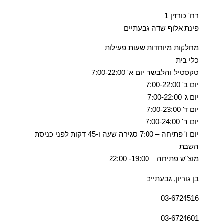
רח' כורזין 1
פינת אלוף שדה גבעתיים
מחלקות מיוחדות שעות פעילות
כלי בית
טקסטיל והלבשה יום א' 7:00-22:00
יום ב' 7:00-22:00
יום ג' 7:00-22:00
יום ד' 7:00-23:00
יום ה' 7:00-24:00
יום ו' פתיחה – 7:00 סגירה שעה ו-45 דקות לפני כניסת
השבת
מוצ"ש פתיחה – 19:00- 22:00
בן גוריון, גבעתיים
03-6724516
03-6724601