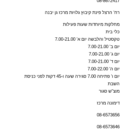
08-8672417
רח' הרצל פינת קיבוץ גלויות מרכז גן יבנה
מחלקות מיוחדות שעות פעילות
כלי בית
טקסטיל והלבשה יום א' 7.00-21.00
יום ב' 7.00-21.00
יום ג' 7.00-21.00
יום ד' 7.00-21.00
יום ה' 7.00-22.00
יום ו' פתיחה 7.00 סגירה שעה ו-45 דקות לפני כניסת
השבת
מוצ"ש סגור
דימונה מרכז
08-6573656
08-6573646