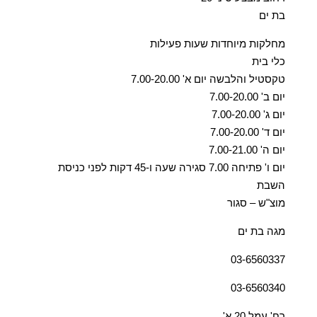
בת ים
מחלקות מיוחדות שעות פעילות
כלי בית
טקסטיל והלבשה יום א' 7.00-20.00
יום ב' 7.00-20.00
יום ג' 7.00-20.00
יום ד' 7.00-20.00
יום ה' 7.00-21.00
יום ו' פתיחה 7.00 סגירה שעה ו-45 דקות לפני כניסת
השבת
מוצ"ש – סגור
מגה בת ים
03-6560337
03-6560340
רח' עמל 20 א'