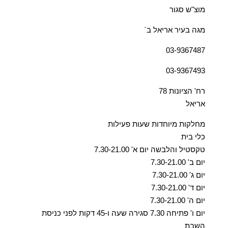
מוצ"ש סגור
מגה בעיר אריאל ב`
03-9367487
03-9367493
רח' הציונות 78
אריאל
מחלקות מיוחדות שעות פעילות
כלי בית
טקסטיל והלבשה יום א' 7.30-21.00
יום ב' 7.30-21.00
יום ג' 7.30-21.00
יום ד' 7.30-21.00
יום ה' 7.30-21.00
יום ו' פתיחה 7.30 סגירה שעה ו-45 דקות לפני כניסת
השבת