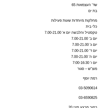
שד' העצמאות 65
בת ים
מחלקות מיוחדות שעות פעילות
כלי בית
טקסטיל והלבשה יום א' 7.00-21.00
יום ב' 7.00-21.00
יום ג' 7.00-21.00
יום ד' 7.00-21.00
יום ה' 7.00-21.00
יום ו' 7:00-16:30
מוצ"ש – סגור
רמת יוסף
03-5090614
03-6590825
רחוב מבצע סיני 20