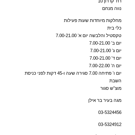
רח' קדרון 10
נווה מנחם
מחלקות מיוחדות שעות פעילות
כלי בית
טקסטיל והלבשה יום א' 7.00-21.00
יום ב' 7.00-21.00
יום ג' 7.00-21.00
יום ד' 7.00-21.00
יום ה' 7.00-22.00
יום ו' פתיחה 7.00 סגירה שעה ו-45 דקות לפני כניסת
השבת
מוצ"ש סגור
מגה בעיר בר אילן
03-5324456
03-5324912