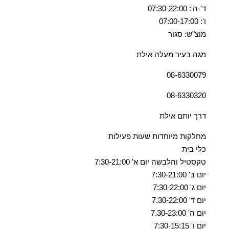
ד'-ה': 07:30-22:00
ו': 07:00-17:00
מוצ"ש: סגור
מגה בעיר מעלה אילת
08-6330079
08-6330320
דרך יותם אילת
מחלקות מיוחדות שעות פעילות
כלי בית
טקסטיל והלבשה יום א' 7:30-21:00
יום ב' 7:30-21:00
יום ג' 7:30-22:00
יום ד' 7.30-22:00
יום ה' 7.30-23:00
יום ו' 7:30-15:15