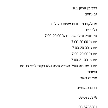
דרך בן גוריון 162
גבעתיים
מחלקות מיוחדות שעות פעילות
כלי בית
טקסטיל והלבשה יום א' 7.00-20.00
יום ב' 7.00-20.00
יום ג' 7.00-20.00
יום ד' 7.00-20.00
יום ה' 7.00-21.00
יום ו' פתיחה 7:00 סגירה שעה ו-45 דקות לפני כניסת
השבת
מוצ"ש סגור
דרום גבעתיים
03-5735378
03-5735381