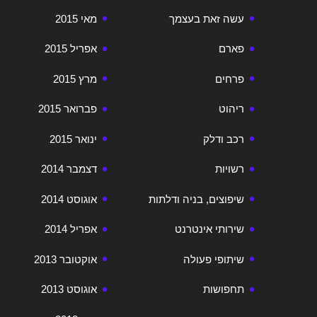
עשה זאת בעצמך
מאי 2015
פארם
אפריל 2015
פרחים
מרץ 2015
ריהוט
פברואר 2015
רכב ודלק
ינואר 2015
רשויות
דצמבר 2014
שיפוצים, בניה ודלתות
אוגוסט 2014
שירותי אינטרנט
אפריל 2014
שיתופי פעולה
אוקטובר 2013
תחפושות
אוגוסט 2013