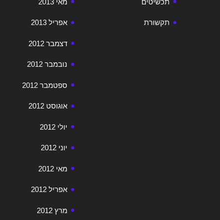
תכשיטים
מאי 2013
תקשורת
אפריל 2013
דצמבר 2012
נובמבר 2012
ספטמבר 2012
אוגוסט 2012
יולי 2012
יוני 2012
מאי 2012
אפריל 2012
מרץ 2012