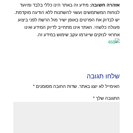
אזהרה חשובה:
מידע זה באתר הינו כללי בלבד ומיועד
לנוחות המשתמשים ועשוי להשתנות ללא הודעה מוקדמת.
יש לבדוק את הפרטים באופן ישיר מול הרשת לפני ביצוע
פעולה כלשהי. האתר אינו מתחייב לדיוק המידע ואינו
אחראי לנזקים שייגרמו עקב שימוש במידע זה.
שלחו תגובה
האימייל לא יוצג באתר.
שדות החובה מסומנים
*
התגובה שלך
*