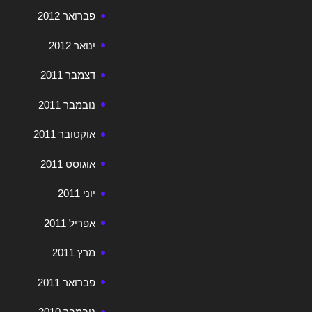
פברואר 2012
ינואר 2012
דצמבר 2011
נובמבר 2011
אוקטובר 2011
אוגוסט 2011
יוני 2011
אפריל 2011
מרץ 2011
פברואר 2011
נובמבר 2010