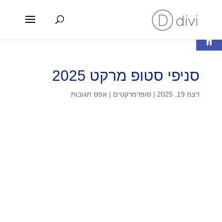
פתח סרגל נגישות
סניפי סטופ מרקט 2025
דצמ 19, 2025
|
סופרמרקטים
|
אפס תגובות