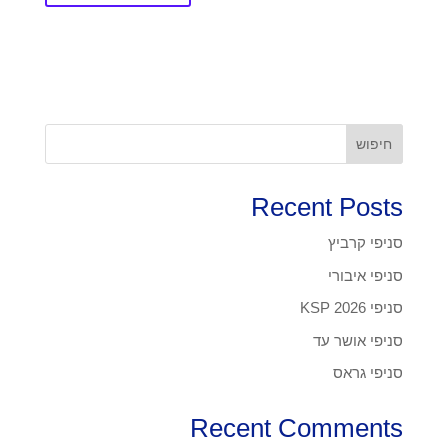
חיפוש
Recent Posts
סניפי קרביץ
סניפי איבורי
סניפי KSP 2026
סניפי אושר עד
סניפי גראס
Recent Comments