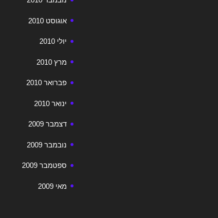
אוגוסט 2010
יולי 2010
מרץ 2010
פברואר 2010
ינואר 2010
דצמבר 2009
נובמבר 2009
ספטמבר 2009
מאי 2009