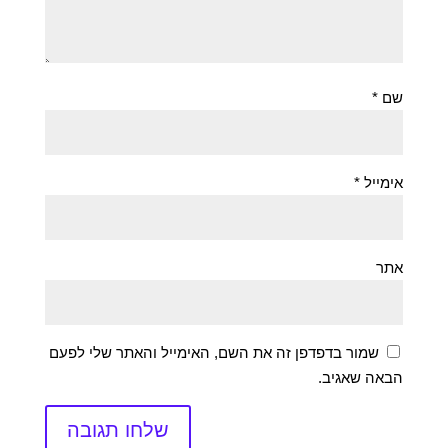
שם
*
אימייל
*
אתר
שמור בדפדפן זה את השם, האימייל והאתר שלי לפעם
הבאה שאגיב.