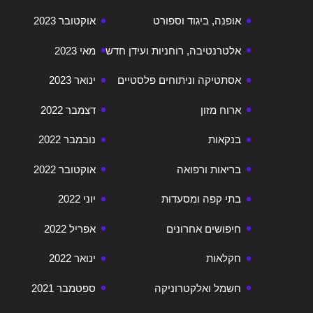
אופנה, ביגוד וספורט
אוקטובר 2023
אלטרנטיבה, רוחניות ועידן חדש
מאי 2023
אסתטיקה וניתוחים פלסטיים
ינואר 2023
ארוח מזון
דצמבר 2022
בנקאות
נובמבר 2022
בריאות ורפואה
אוקטובר 2022
בתי קפה ומסעדות
יוני 2022
חיפושים אחרונים
אפריל 2022
חקלאות
ינואר 2022
חשמל ואלקטרוניקה
ספטמבר 2021