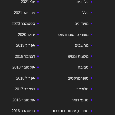
כלי בית
יולי 2021
כללי
פברואר 2021
מועדונים
ספטמבר 2020
מוצרי פרסום ודפוס
ינואר 2020
מחשבים
אפריל 2019
מלונות ונופש
דצמבר 2018
סביבה
אוקטובר 2018
סופרמרקטים
אפריל 2018
סלולארי
דצמבר 2017
סניפי דואר
אוקטובר 2016
ספרים, עיתונים ותרבות
ספטמבר 2016