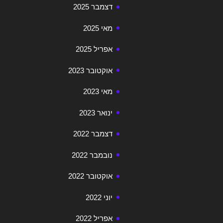
דצמבר 2025
מאי 2025
אפריל 2025
אוקטובר 2023
מאי 2023
ינואר 2023
דצמבר 2022
נובמבר 2022
אוקטובר 2022
יוני 2022
אפריל 2022