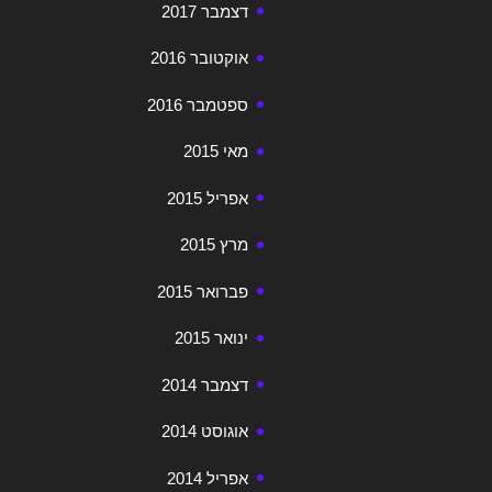
דצמבר 2017
אוקטובר 2016
ספטמבר 2016
מאי 2015
אפריל 2015
מרץ 2015
פברואר 2015
ינואר 2015
דצמבר 2014
אוגוסט 2014
אפריל 2014