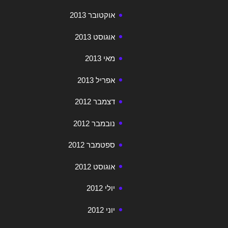
אוקטובר 2013
אוגוסט 2013
מאי 2013
אפריל 2013
דצמבר 2012
נובמבר 2012
ספטמבר 2012
אוגוסט 2012
יולי 2012
יוני 2012