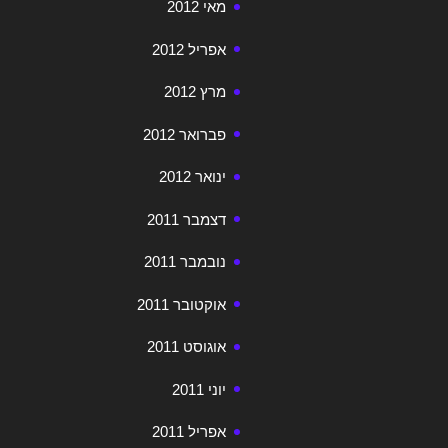
מאי 2012
אפריל 2012
מרץ 2012
פברואר 2012
ינואר 2012
דצמבר 2011
נובמבר 2011
אוקטובר 2011
אוגוסט 2011
יוני 2011
אפריל 2011