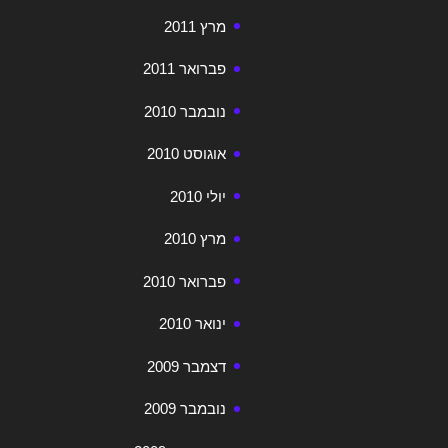
מרץ 2011
פברואר 2011
נובמבר 2010
אוגוסט 2010
יולי 2010
מרץ 2010
פברואר 2010
ינואר 2010
דצמבר 2009
נובמבר 2009