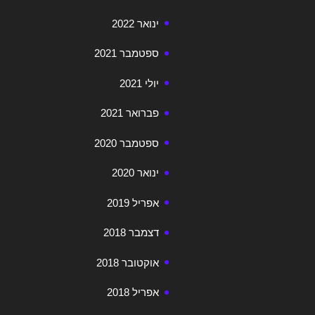
ינואר 2022
ספטמבר 2021
יולי 2021
פברואר 2021
ספטמבר 2020
ינואר 2020
אפריל 2019
דצמבר 2018
אוקטובר 2018
אפריל 2018