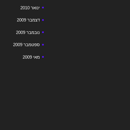
ינואר 2010
דצמבר 2009
נובמבר 2009
ספטמבר 2009
מאי 2009