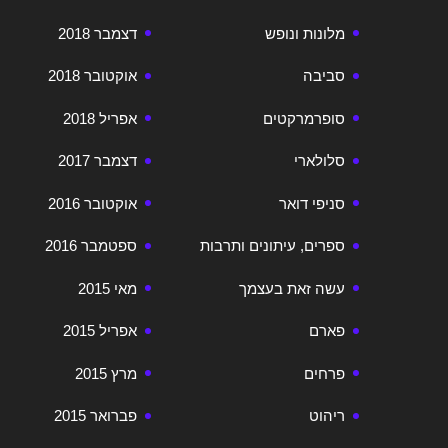
מלונות ונופש
דצמבר 2018
סביבה
אוקטובר 2018
סופרמרקטים
אפריל 2018
סלולארי
דצמבר 2017
סניפי דואר
אוקטובר 2016
ספרים, עיתונים ותרבות
ספטמבר 2016
עשה זאת בעצמך
מאי 2015
פארם
אפריל 2015
פרחים
מרץ 2015
ריהוט
פברואר 2015