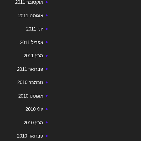
אוקטובר 2011
אוגוסט 2011
יוני 2011
אפריל 2011
מרץ 2011
פברואר 2011
נובמבר 2010
אוגוסט 2010
יולי 2010
מרץ 2010
פברואר 2010