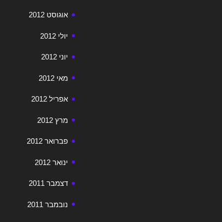
אוגוסט 2012
יולי 2012
יוני 2012
מאי 2012
אפריל 2012
מרץ 2012
פברואר 2012
ינואר 2012
דצמבר 2011
נובמבר 2011