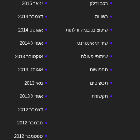
רכב ודלק
ינואר 2015
רשויות
דצמבר 2014
שיפוצים, בניה ודלתות
אוגוסט 2014
שירותי אינטרנט
אפריל 2014
שיתופי פעולה
אוקטובר 2013
תחפושות
אוגוסט 2013
תכשיטים
מאי 2013
תקשורת
אפריל 2013
דצמבר 2012
נובמבר 2012
ספטמבר 2012