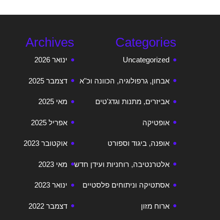
Archives
Categories
Uncategorized
ינואר 2026
אבחון, גרפולוגיה, הכוונה וכ"א
דצמבר 2025
אביזרים, מתנות וגדג'טים
מאי 2025
אופטיקה
אפריל 2025
אופנה, ביגוד וספורט
אוקטובר 2023
אלטרנטיבה, רוחניות ועידן חדש
מאי 2023
אסתטיקה וניתוחים פלסטיים
ינואר 2023
ארוח מזון
דצמבר 2022