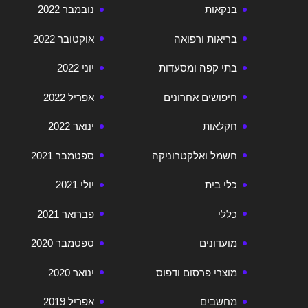
בנקאות
נובמבר 2022
בריאות ורפואה
אוקטובר 2022
בתי קפה ומסעדות
יוני 2022
חיפושים אחרונים
אפריל 2022
חקלאות
ינואר 2022
חשמל ואלקטרוניקה
ספטמבר 2021
כלי בית
יולי 2021
כללי
פברואר 2021
מועדונים
ספטמבר 2020
מוצרי פרסום ודפוס
ינואר 2020
מחשבים
אפריל 2019