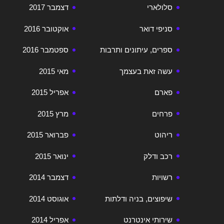
סלולארי
דצמבר 2017
סניפי דואר
אוקטובר 2016
ספרים, עיתונים ותרבות
ספטמבר 2016
עשה זאת בעצמך
מאי 2015
פארם
אפריל 2015
פרחים
מרץ 2015
ריהוט
פברואר 2015
רכב ודלק
ינואר 2015
רשויות
דצמבר 2014
שיפוצים, בניה ודלתות
אוגוסט 2014
שירותי אינטרנט
אפריל 2014