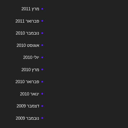
מרץ 2011
פברואר 2011
נובמבר 2010
אוגוסט 2010
יולי 2010
מרץ 2010
פברואר 2010
ינואר 2010
דצמבר 2009
נובמבר 2009