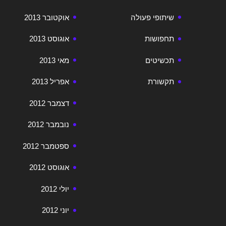
שיתופי פעולה
אוקטובר 2013
תחפושות
אוגוסט 2013
תכשיטים
מאי 2013
תקשורת
אפריל 2013
דצמבר 2012
נובמבר 2012
ספטמבר 2012
אוגוסט 2012
יולי 2012
יוני 2012