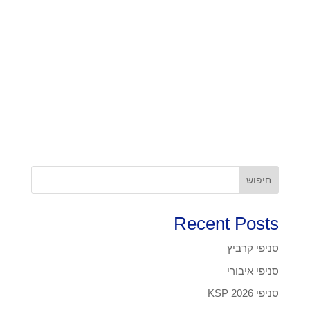
חיפוש
Recent Posts
סניפי קרביץ
סניפי איבורי
סניפי KSP 2026