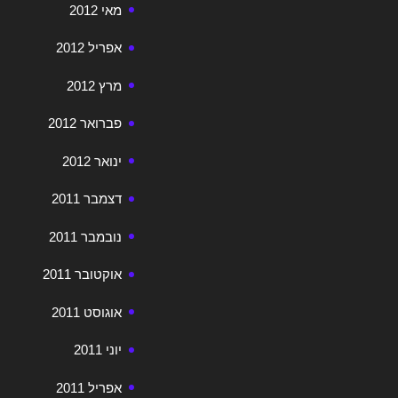
מאי 2012
אפריל 2012
מרץ 2012
פברואר 2012
ינואר 2012
דצמבר 2011
נובמבר 2011
אוקטובר 2011
אוגוסט 2011
יוני 2011
אפריל 2011