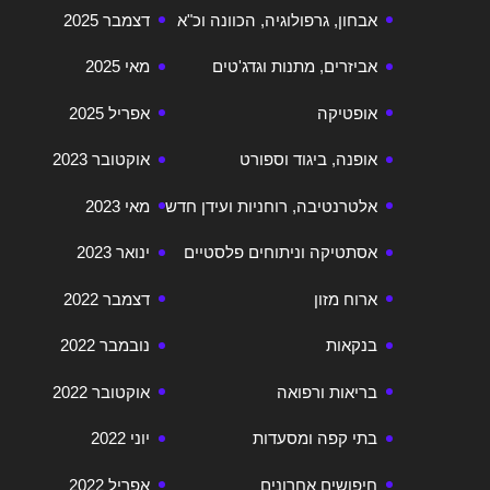
אבחון, גרפולוגיה, הכוונה וכ"א
דצמבר 2025
אביזרים, מתנות וגדג'טים
מאי 2025
אופטיקה
אפריל 2025
אופנה, ביגוד וספורט
אוקטובר 2023
אלטרנטיבה, רוחניות ועידן חדש
מאי 2023
אסתטיקה וניתוחים פלסטיים
ינואר 2023
ארוח מזון
דצמבר 2022
בנקאות
נובמבר 2022
בריאות ורפואה
אוקטובר 2022
בתי קפה ומסעדות
יוני 2022
חיפושים אחרונים
אפריל 2022