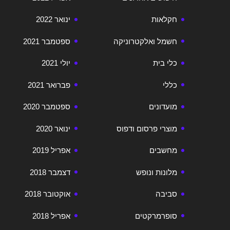
חקלאות
ינואר 2022
חשמל ואלקטרוניקה
ספטמבר 2021
כלי בית
יולי 2021
כללי
פברואר 2021
מועדונים
ספטמבר 2020
מוצרי פרסום ודפוס
ינואר 2020
מחשבים
אפריל 2019
מלונות ונופש
דצמבר 2018
סביבה
אוקטובר 2018
סופרמרקטים
אפריל 2018