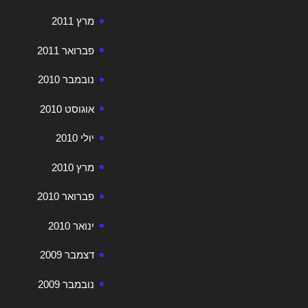
מרץ 2011
פברואר 2011
נובמבר 2010
אוגוסט 2010
יולי 2010
מרץ 2010
פברואר 2010
ינואר 2010
דצמבר 2009
נובמבר 2009