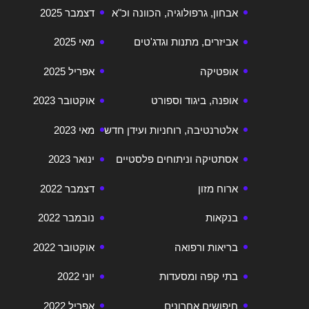
אבחון, גרפולוגיה, הכוונה וכ"א
דצמבר 2025
אביזרים, מתנות וגדג'טים
מאי 2025
אופטיקה
אפריל 2025
אופנה, ביגוד וספורט
אוקטובר 2023
אלטרנטיבה, רוחניות ועידן חדש
מאי 2023
אסתטיקה וניתוחים פלסטיים
ינואר 2023
ארוח מזון
דצמבר 2022
בנקאות
נובמבר 2022
בריאות ורפואה
אוקטובר 2022
בתי קפה ומסעדות
יוני 2022
חיפושים אחרונים
אפריל 2022