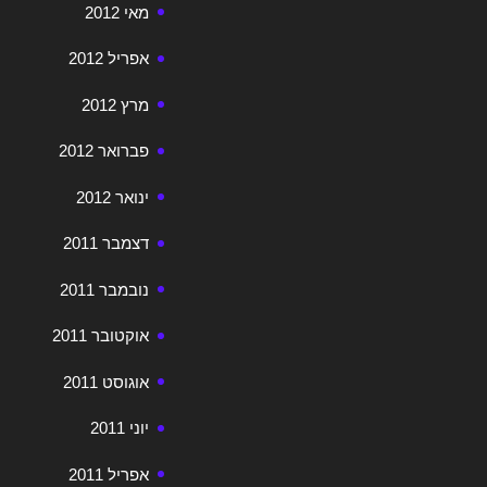
מאי 2012
אפריל 2012
מרץ 2012
פברואר 2012
ינואר 2012
דצמבר 2011
נובמבר 2011
אוקטובר 2011
אוגוסט 2011
יוני 2011
אפריל 2011