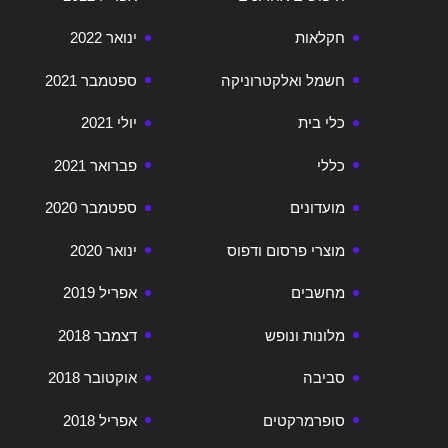
חקלאות
ינואר 2022
חשמל ואלקטרוניקה
ספטמבר 2021
כלי בית
יולי 2021
כללי
פברואר 2021
מועדונים
ספטמבר 2020
מוצרי פרסום ודפוס
ינואר 2020
מחשבים
אפריל 2019
מלונות ונופש
דצמבר 2018
סביבה
אוקטובר 2018
סופרמרקטים
אפריל 2018