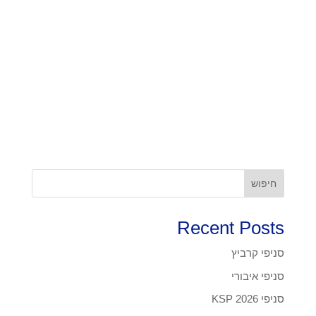
חיפוש
Recent Posts
סניפי קרביץ
סניפי איבורי
סניפי KSP 2026