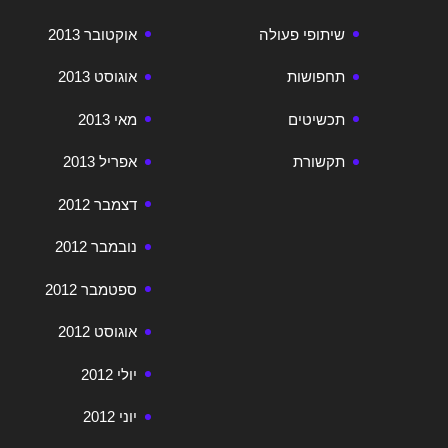
שיתופי פעולה
אוקטובר 2013
תחפושות
אוגוסט 2013
תכשיטים
מאי 2013
תקשורת
אפריל 2013
דצמבר 2012
נובמבר 2012
ספטמבר 2012
אוגוסט 2012
יולי 2012
יוני 2012