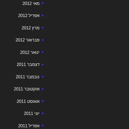
מאי 2012
אפריל 2012
מרץ 2012
פברואר 2012
ינואר 2012
דצמבר 2011
נובמבר 2011
אוקטובר 2011
אוגוסט 2011
יוני 2011
אפריל 2011