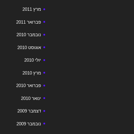
מרץ 2011
פברואר 2011
נובמבר 2010
אוגוסט 2010
יולי 2010
מרץ 2010
פברואר 2010
ינואר 2010
דצמבר 2009
נובמבר 2009