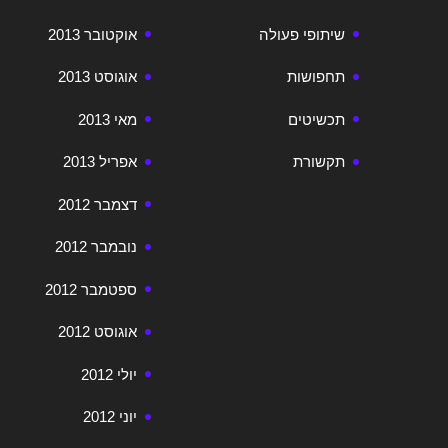
שיתופי פעולה
אוקטובר 2013
תחפושות
אוגוסט 2013
תכשיטים
מאי 2013
תקשורת
אפריל 2013
דצמבר 2012
נובמבר 2012
ספטמבר 2012
אוגוסט 2012
יולי 2012
יוני 2012