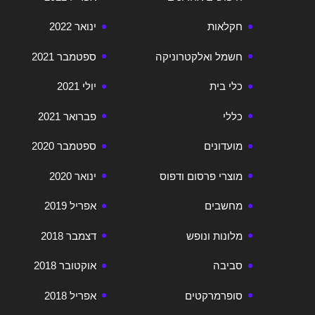
חקלאות
ינואר 2022
חשמל ואלקטרוניקה
ספטמבר 2021
כלי בית
יולי 2021
כללי
פברואר 2021
מועדונים
ספטמבר 2020
מוצרי פרסום ודפוס
ינואר 2020
מחשבים
אפריל 2019
מלונות ונופש
דצמבר 2018
סביבה
אוקטובר 2018
סופרמרקטים
אפריל 2018