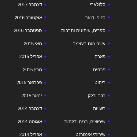
סלולארי
דצמבר 2017
סניפי דואר
אוקטובר 2016
ספרים, עיתונים ותרבות
ספטמבר 2016
עשה זאת בעצמך
מאי 2015
פארם
אפריל 2015
פרחים
מרץ 2015
ריהוט
פברואר 2015
רכב ודלק
ינואר 2015
רשויות
דצמבר 2014
שיפוצים, בניה ודלתות
אוגוסט 2014
שירותי אינטרנט
אפריל 2014