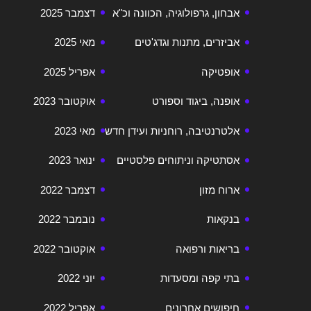
אבחון, גרפולוגיה, הכוונה וכ"א
דצמבר 2025
אביזרים, מתנות וגדג'טים
מאי 2025
אופטיקה
אפריל 2025
אופנה, ביגוד וספורט
אוקטובר 2023
אלטרנטיבה, רוחניות ועידן חדש
מאי 2023
אסתטיקה וניתוחים פלסטיים
ינואר 2023
ארוח מזון
דצמבר 2022
בנקאות
נובמבר 2022
בריאות ורפואה
אוקטובר 2022
בתי קפה ומסעדות
יוני 2022
חיפושים אחרונים
אפריל 2022