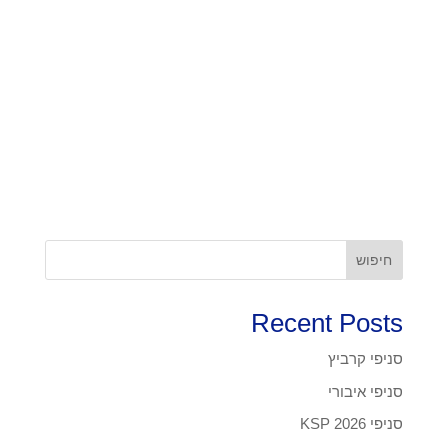
חיפוש
Recent Posts
סניפי קרביץ
סניפי איבורי
סניפי KSP 2026