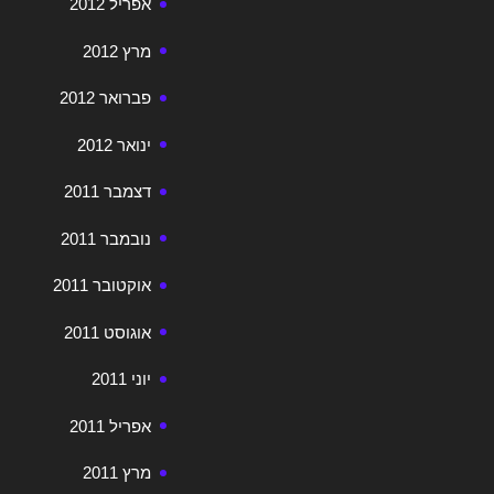
אפריל 2012
מרץ 2012
פברואר 2012
ינואר 2012
דצמבר 2011
נובמבר 2011
אוקטובר 2011
אוגוסט 2011
יוני 2011
אפריל 2011
מרץ 2011