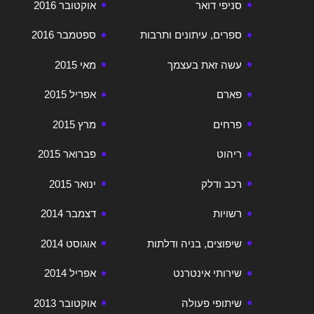
סניפי דואר
אוקטובר 2016
ספרים, עיתונים ותרבות
ספטמבר 2016
עשה זאת בעצמך
מאי 2015
פארם
אפריל 2015
פרחים
מרץ 2015
ריהוט
פברואר 2015
רכב ודלק
ינואר 2015
רשויות
דצמבר 2014
שיפוצים, בניה ודלתות
אוגוסט 2014
שירותי אינטרנט
אפריל 2014
שיתופי פעולה
אוקטובר 2013