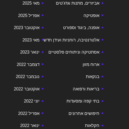
אביזרים, מתנות וגדג'טים
מאי 2025
אופטיקה
אפריל 2025
אופנה, ביגוד וספורט
אוקטובר 2023
אלטרנטיבה, רוחניות ועידן חדש
מאי 2023
אסתטיקה וניתוחים פלסטיים
ינואר 2023
ארוח מזון
דצמבר 2022
בנקאות
נובמבר 2022
בריאות ורפואה
אוקטובר 2022
בתי קפה ומסעדות
יוני 2022
חיפושים אחרונים
אפריל 2022
חקלאות
ינואר 2022