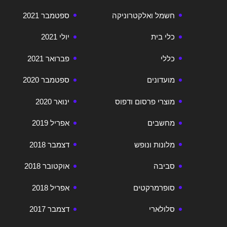
חשמל ואלקטרוניקה
ספטמבר 2021
כלי בית
יולי 2021
כללי
פברואר 2021
מועדונים
ספטמבר 2020
מוצרי פרסום ודפוס
ינואר 2020
מחשבים
אפריל 2019
מלונות ונופש
דצמבר 2018
סביבה
אוקטובר 2018
סופרמרקטים
אפריל 2018
סלולארי
דצמבר 2017