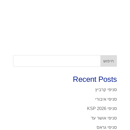
חיפוש
Recent Posts
סניפי קרביץ
סניפי איבורי
סניפי KSP 2026
סניפי אושר עד
סניפי גראס