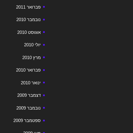
פברואר 2011
נובמבר 2010
אוגוסט 2010
יולי 2010
מרץ 2010
פברואר 2010
ינואר 2010
דצמבר 2009
נובמבר 2009
ספטמבר 2009