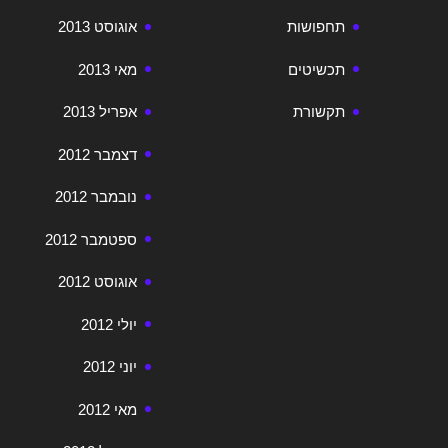
תחפושות
אוגוסט 2013
תכשיטים
מאי 2013
תקשורת
אפריל 2013
דצמבר 2012
נובמבר 2012
ספטמבר 2012
אוגוסט 2012
יולי 2012
יוני 2012
מאי 2012