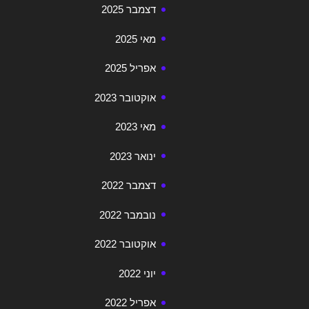
דצמבר 2025
מאי 2025
אפריל 2025
אוקטובר 2023
מאי 2023
ינואר 2023
דצמבר 2022
נובמבר 2022
אוקטובר 2022
יוני 2022
אפריל 2022