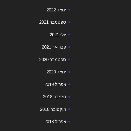
ינואר 2022
ספטמבר 2021
יולי 2021
פברואר 2021
ספטמבר 2020
ינואר 2020
אפריל 2019
דצמבר 2018
אוקטובר 2018
אפריל 2018