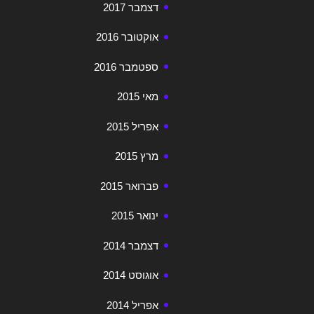
דצמבר 2017
אוקטובר 2016
ספטמבר 2016
מאי 2015
אפריל 2015
מרץ 2015
פברואר 2015
ינואר 2015
דצמבר 2014
אוגוסט 2014
אפריל 2014