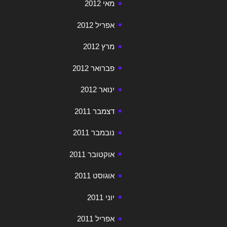
מאי 2012
אפריל 2012
מרץ 2012
פברואר 2012
ינואר 2012
דצמבר 2011
נובמבר 2011
אוקטובר 2011
אוגוסט 2011
יוני 2011
אפריל 2011