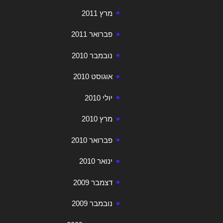
מרץ 2011
פברואר 2011
נובמבר 2010
אוגוסט 2010
יולי 2010
מרץ 2010
פברואר 2010
ינואר 2010
דצמבר 2009
נובמבר 2009