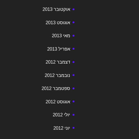
אוקטובר 2013
אוגוסט 2013
מאי 2013
אפריל 2013
דצמבר 2012
נובמבר 2012
ספטמבר 2012
אוגוסט 2012
יולי 2012
יוני 2012