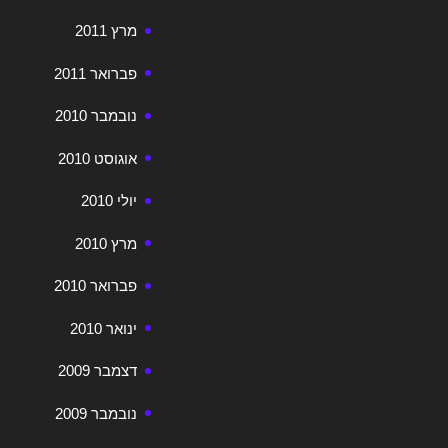
מרץ 2011
פברואר 2011
נובמבר 2010
אוגוסט 2010
יולי 2010
מרץ 2010
פברואר 2010
ינואר 2010
דצמבר 2009
נובמבר 2009