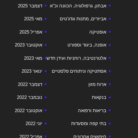
אבחון, גרפולוגיה, הכוונה וכ"א
דצמבר 2025
אביזרים, מתנות וגדג'טים
מאי 2025
אופטיקה
אפריל 2025
אופנה, ביגוד וספורט
אוקטובר 2023
אלטרנטיבה, רוחניות ועידן חדש
מאי 2023
אסתטיקה וניתוחים פלסטיים
ינואר 2023
ארוח מזון
דצמבר 2022
בנקאות
נובמבר 2022
בריאות ורפואה
אוקטובר 2022
בתי קפה ומסעדות
יוני 2022
חיפושים אחרונים
אפריל 2022