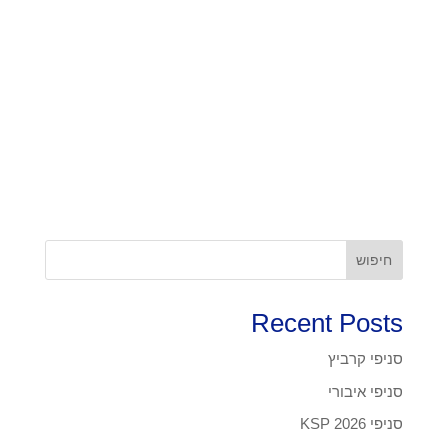
חיפוש
Recent Posts
סניפי קרביץ
סניפי איבורי
סניפי KSP 2026