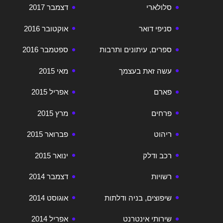
סלולארי
דצמבר 2017
סניפי דואר
אוקטובר 2016
ספרים, עיתונים ותרבות
ספטמבר 2016
עשה זאת בעצמך
מאי 2015
פארם
אפריל 2015
פרחים
מרץ 2015
ריהוט
פברואר 2015
רכב ודלק
ינואר 2015
רשויות
דצמבר 2014
שיפוצים, בניה ודלתות
אוגוסט 2014
שירותי אינטרנט
אפריל 2014