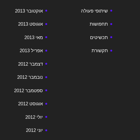
שיתופי פעולה
אוקטובר 2013
תחפושות
אוגוסט 2013
תכשיטים
מאי 2013
תקשורת
אפריל 2013
דצמבר 2012
נובמבר 2012
ספטמבר 2012
אוגוסט 2012
יולי 2012
יוני 2012