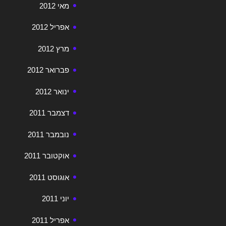
מאי 2012
אפריל 2012
מרץ 2012
פברואר 2012
ינואר 2012
דצמבר 2011
נובמבר 2011
אוקטובר 2011
אוגוסט 2011
יוני 2011
אפריל 2011