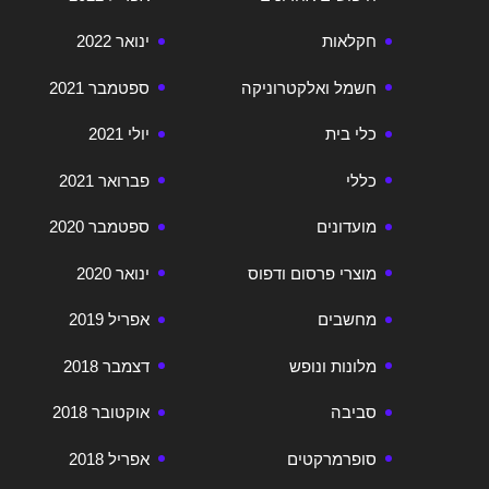
חקלאות
ינואר 2022
חשמל ואלקטרוניקה
ספטמבר 2021
כלי בית
יולי 2021
כללי
פברואר 2021
מועדונים
ספטמבר 2020
מוצרי פרסום ודפוס
ינואר 2020
מחשבים
אפריל 2019
מלונות ונופש
דצמבר 2018
סביבה
אוקטובר 2018
סופרמרקטים
אפריל 2018