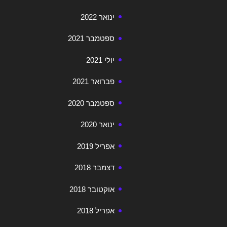
ינואר 2022
ספטמבר 2021
יולי 2021
פברואר 2021
ספטמבר 2020
ינואר 2020
אפריל 2019
דצמבר 2018
אוקטובר 2018
אפריל 2018