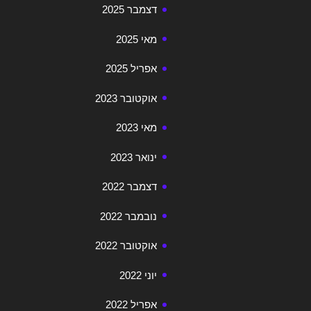
דצמבר 2025
מאי 2025
אפריל 2025
אוקטובר 2023
מאי 2023
ינואר 2023
דצמבר 2022
נובמבר 2022
אוקטובר 2022
יוני 2022
אפריל 2022