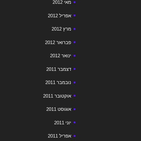
מאי 2012
אפריל 2012
מרץ 2012
פברואר 2012
ינואר 2012
דצמבר 2011
נובמבר 2011
אוקטובר 2011
אוגוסט 2011
יוני 2011
אפריל 2011