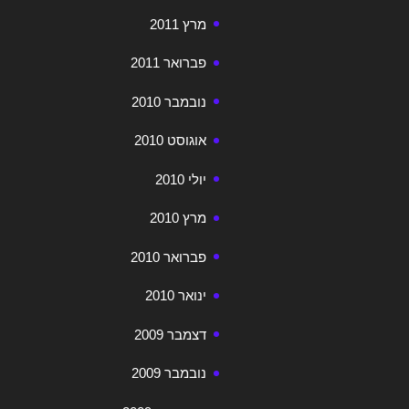
מרץ 2011
פברואר 2011
נובמבר 2010
אוגוסט 2010
יולי 2010
מרץ 2010
פברואר 2010
ינואר 2010
דצמבר 2009
נובמבר 2009