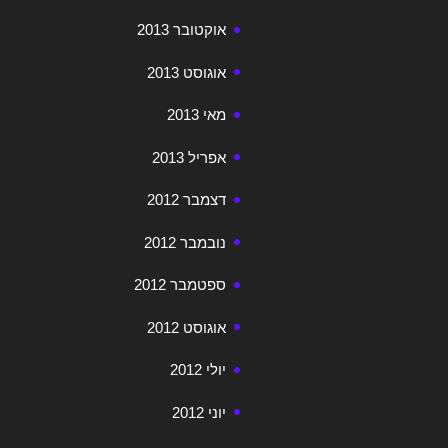
אוקטובר 2013
אוגוסט 2013
מאי 2013
אפריל 2013
דצמבר 2012
נובמבר 2012
ספטמבר 2012
אוגוסט 2012
יולי 2012
יוני 2012