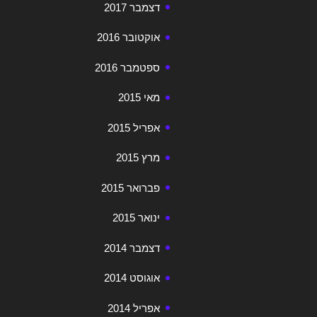
דצמבר 2017
אוקטובר 2016
ספטמבר 2016
מאי 2015
אפריל 2015
מרץ 2015
פברואר 2015
ינואר 2015
דצמבר 2014
אוגוסט 2014
אפריל 2014