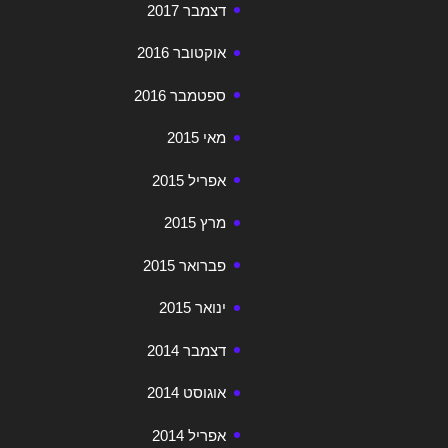
דצמבר 2017
אוקטובר 2016
ספטמבר 2016
מאי 2015
אפריל 2015
מרץ 2015
פברואר 2015
ינואר 2015
דצמבר 2014
אוגוסט 2014
אפריל 2014