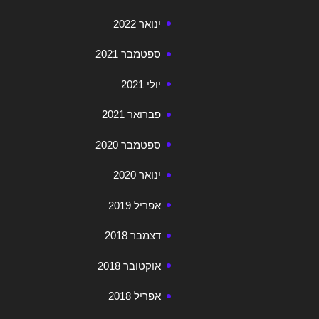
ינואר 2022
ספטמבר 2021
יולי 2021
פברואר 2021
ספטמבר 2020
ינואר 2020
אפריל 2019
דצמבר 2018
אוקטובר 2018
אפריל 2018