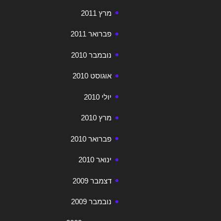
מרץ 2011
פברואר 2011
נובמבר 2010
אוגוסט 2010
יולי 2010
מרץ 2010
פברואר 2010
ינואר 2010
דצמבר 2009
נובמבר 2009