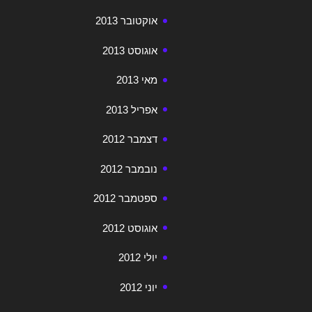
אוקטובר 2013
אוגוסט 2013
מאי 2013
אפריל 2013
דצמבר 2012
נובמבר 2012
ספטמבר 2012
אוגוסט 2012
יולי 2012
יוני 2012