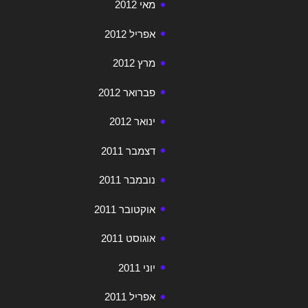
מאי 2012
אפריל 2012
מרץ 2012
פברואר 2012
ינואר 2012
דצמבר 2011
נובמבר 2011
אוקטובר 2011
אוגוסט 2011
יוני 2011
אפריל 2011