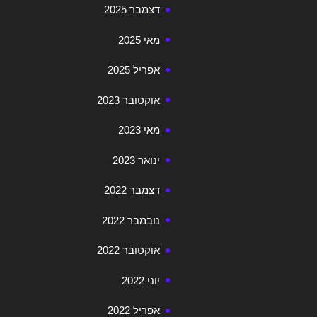
דצמבר 2025
מאי 2025
אפריל 2025
אוקטובר 2023
מאי 2023
ינואר 2023
דצמבר 2022
נובמבר 2022
אוקטובר 2022
יוני 2022
אפריל 2022