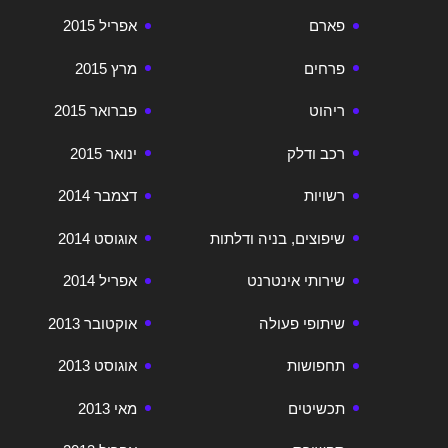
פארם
אפריל 2015
פרחים
מרץ 2015
ריהוט
פברואר 2015
רכב ודלק
ינואר 2015
רשויות
דצמבר 2014
שיפוצים, בניה ודלתות
אוגוסט 2014
שירותי אינטרנט
אפריל 2014
שיתופי פעולה
אוקטובר 2013
תחפושות
אוגוסט 2013
תכשיטים
מאי 2013