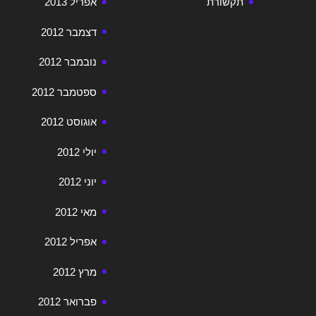
תקשורת
אפריל 2013
דצמבר 2012
נובמבר 2012
ספטמבר 2012
אוגוסט 2012
יולי 2012
יוני 2012
מאי 2012
אפריל 2012
מרץ 2012
פברואר 2012