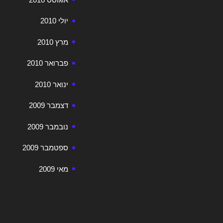
יולי 2010
מרץ 2010
פברואר 2010
ינואר 2010
דצמבר 2009
נובמבר 2009
ספטמבר 2009
מאי 2009