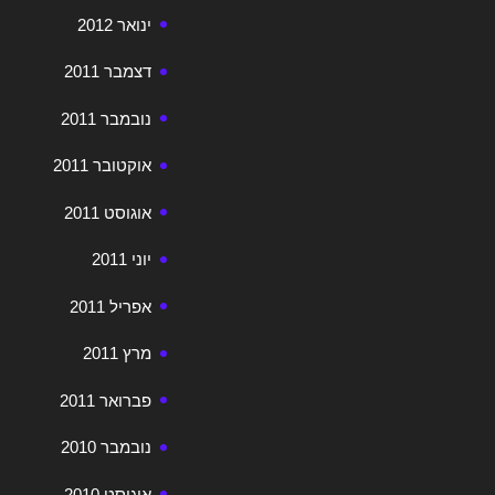
ינואר 2012
דצמבר 2011
נובמבר 2011
אוקטובר 2011
אוגוסט 2011
יוני 2011
אפריל 2011
מרץ 2011
פברואר 2011
נובמבר 2010
אוגוסט 2010