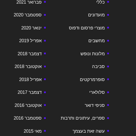
כללי
פברואר 2021
מועדונים
ספטמבר 2020
מוצרי פרסום ודפוס
ינואר 2020
מחשבים
אפריל 2019
מלונות ונופש
דצמבר 2018
סביבה
אוקטובר 2018
סופרמרקטים
אפריל 2018
סלולארי
דצמבר 2017
סניפי דואר
אוקטובר 2016
ספרים, עיתונים ותרבות
ספטמבר 2016
עשה זאת בעצמך
מאי 2015