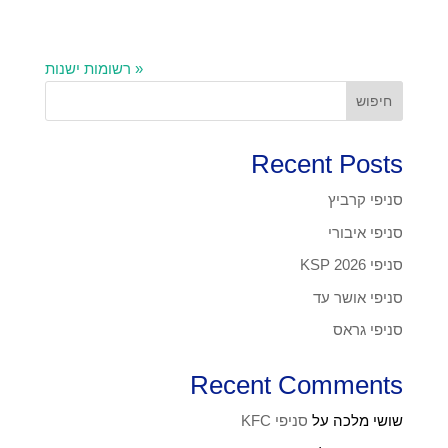
« רשומות ישנות
חיפוש
Recent Posts
סניפי קרביץ
סניפי איבורי
סניפי KSP 2026
סניפי אושר עד
סניפי גראס
Recent Comments
שושי מלכה
על
סניפי KFC