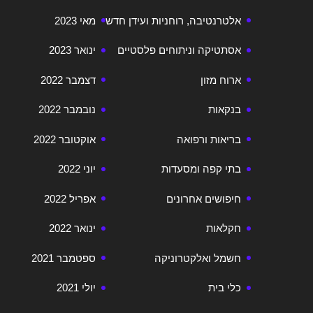
אלטרנטיבה, רוחניות ועידן חדש
מאי 2023
אסתטיקה וניתוחים פלסטיים
ינואר 2023
ארוח מזון
דצמבר 2022
בנקאות
נובמבר 2022
בריאות ורפואה
אוקטובר 2022
בתי קפה ומסעדות
יוני 2022
חיפושים אחרונים
אפריל 2022
חקלאות
ינואר 2022
חשמל ואלקטרוניקה
ספטמבר 2021
כלי בית
יולי 2021