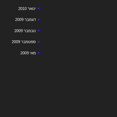
ינואר 2010
דצמבר 2009
נובמבר 2009
ספטמבר 2009
מאי 2009