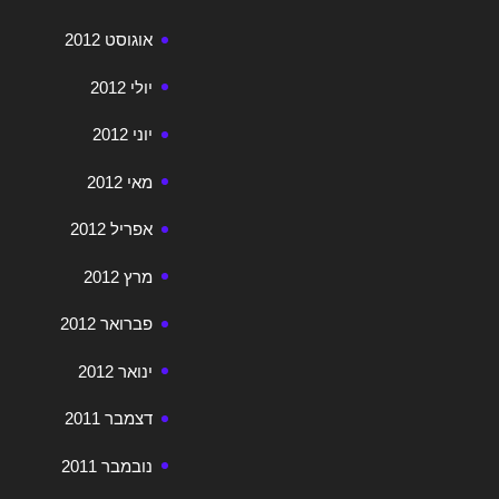
אוגוסט 2012
יולי 2012
יוני 2012
מאי 2012
אפריל 2012
מרץ 2012
פברואר 2012
ינואר 2012
דצמבר 2011
נובמבר 2011