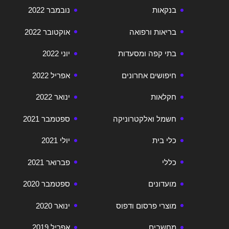
בנקאות
נובמבר 2022
בריאות ורפואה
אוקטובר 2022
בתי קפה ומסעדות
יוני 2022
חיפושים אחרונים
אפריל 2022
חקלאות
ינואר 2022
חשמל ואלקטרוניקה
ספטמבר 2021
כלי בית
יולי 2021
כללי
פברואר 2021
מועדונים
ספטמבר 2020
מוצרי פרסום ודפוס
ינואר 2020
מחשבים
אפריל 2019