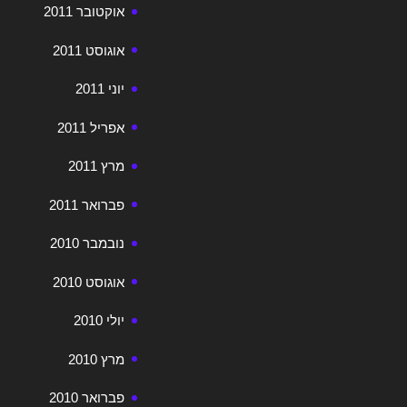
אוקטובר 2011
אוגוסט 2011
יוני 2011
אפריל 2011
מרץ 2011
פברואר 2011
נובמבר 2010
אוגוסט 2010
יולי 2010
מרץ 2010
פברואר 2010