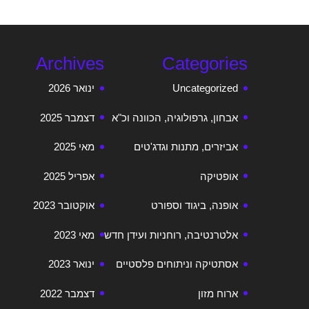
Archives
Categories
Uncategorized
ינואר 2026
אבחון, גרפולוגיה, הכוונה וכ"א
דצמבר 2025
אביזרים, מתנות וגדג'טים
מאי 2025
אופטיקה
אפריל 2025
אופנה, ביגוד וספורט
אוקטובר 2023
אלטרנטיבה, רוחניות ועידן חדש
מאי 2023
אסתטיקה וניתוחים פלסטיים
ינואר 2023
ארוח מזון
דצמבר 2022