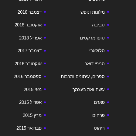
מלונות ונופש
דצמבר 2018
סביבה
אוקטובר 2018
סופרמרקטים
אפריל 2018
סלולארי
דצמבר 2017
סניפי דואר
אוקטובר 2016
ספרים, עיתונים ותרבות
ספטמבר 2016
עשה זאת בעצמך
מאי 2015
פארם
אפריל 2015
פרחים
מרץ 2015
ריהוט
פברואר 2015