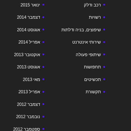
רכב ודלק
ינואר 2015
רשויות
דצמבר 2014
שיפוצים, בניה ודלתות
אוגוסט 2014
שירותי אינטרנט
אפריל 2014
שיתופי פעולה
אוקטובר 2013
תחפושות
אוגוסט 2013
תכשיטים
מאי 2013
תקשורת
אפריל 2013
דצמבר 2012
נובמבר 2012
ספטמבר 2012