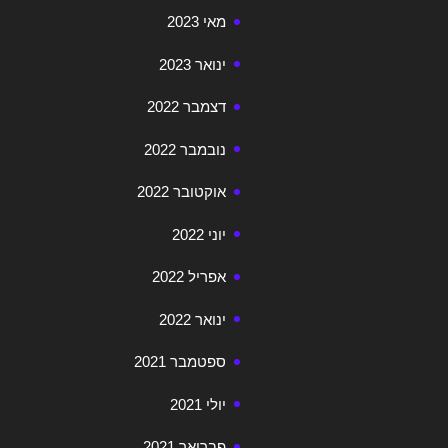
מאי 2023
ינואר 2023
דצמבר 2022
נובמבר 2022
אוקטובר 2022
יוני 2022
אפריל 2022
ינואר 2022
ספטמבר 2021
יולי 2021
פברואר 2021