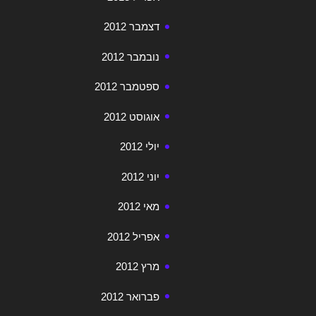
דצמבר 2012
נובמבר 2012
ספטמבר 2012
אוגוסט 2012
יולי 2012
יוני 2012
מאי 2012
אפריל 2012
מרץ 2012
פברואר 2012