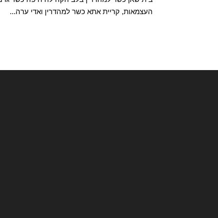
העצמאות, קריית אתא כשר למהדרין ואדי ערה...