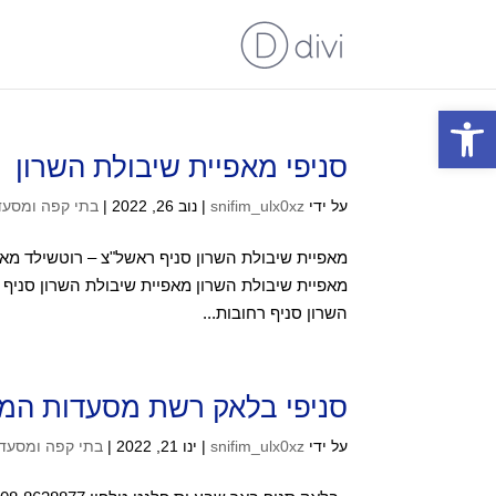
פתח סרגל נגישות
סניפי מאפיית שיבולת השרון
על ידי
snifim_ulx0xz
|
נוב 26, 2022
|
בתי קפה ומסעד
מאפיית שיבולת השרון סניף ראשל"צ – רוטשילד מאפי
מאפיית שיבולת השרון מאפיית שיבולת השרון סניף 
השרון סניף רחובות...
סניפי בלאק רשת מסעדות המב
על ידי
snifim_ulx0xz
|
ינו 21, 2022
|
בתי קפה ומסעד