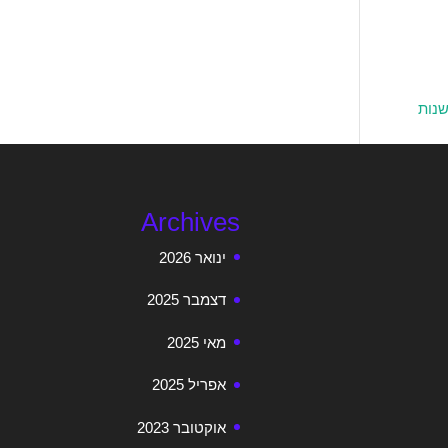
שנות
Archives
ינואר 2026
דצמבר 2025
מאי 2025
אפריל 2025
אוקטובר 2023