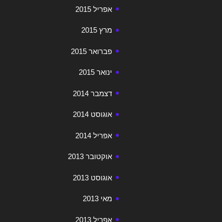
אפריל 2015
מרץ 2015
פברואר 2015
ינואר 2015
דצמבר 2014
אוגוסט 2014
אפריל 2014
אוקטובר 2013
אוגוסט 2013
מאי 2013
אפריל 2013