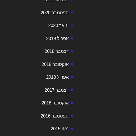
ספטמבר 2020
ינואר 2020
אפריל 2019
דצמבר 2018
אוקטובר 2018
אפריל 2018
דצמבר 2017
אוקטובר 2016
ספטמבר 2016
מאי 2015