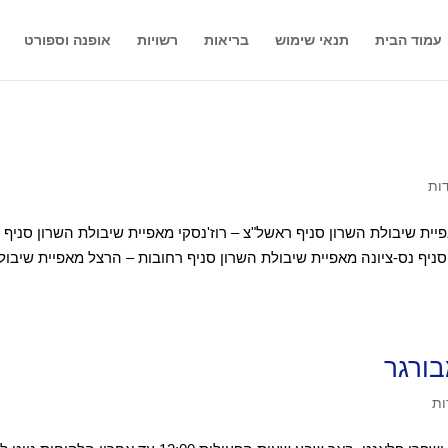
עמוד הבית
תנאי שימוש
בריאות
רשויות
אופנה וספורט
ות
ית שיבולת השרון סניף ראשל"צ – רוז'נסקי מאפיית שיבולת השרון סניף
סניף נס-ציונה מאפיית שיבולת השרון סניף רחובות – הרצל מאפיית שיבול
ורגר
ות