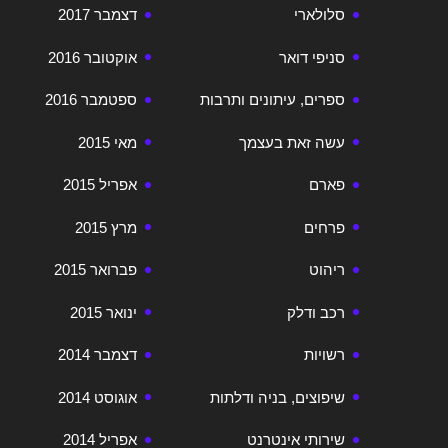
סלולארי
דצמבר 2017
סניפי דואר
אוקטובר 2016
ספרים, עיתונים ותרבות
ספטמבר 2016
עשה זאת בעצמך
מאי 2015
פארם
אפריל 2015
פרחים
מרץ 2015
ריהוט
פברואר 2015
רכב ודלק
ינואר 2015
רשויות
דצמבר 2014
שיפוצים, בניה ודלתות
אוגוסט 2014
שירותי אינטרנט
אפריל 2014