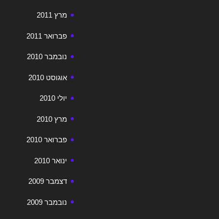
מרץ 2011
פברואר 2011
נובמבר 2010
אוגוסט 2010
יולי 2010
מרץ 2010
פברואר 2010
ינואר 2010
דצמבר 2009
נובמבר 2009