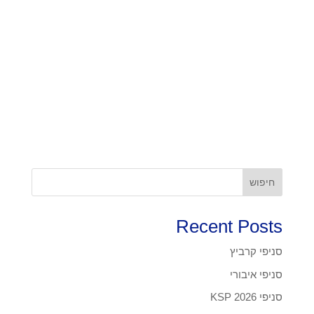
חיפוש
Recent Posts
סניפי קרביץ
סניפי איבורי
סניפי KSP 2026