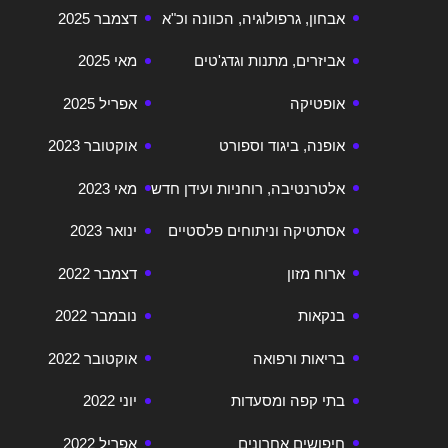
אבחון, גרפולוגיה, הכוונה וכ"א
דצמבר 2025
אביזרים, מתנות וגדג'טים
מאי 2025
אופטיקה
אפריל 2025
אופנה, ביגוד וספורט
אוקטובר 2023
אלטרנטיבה, רוחניות ועידן חדש
מאי 2023
אסתטיקה וניתוחים פלסטיים
ינואר 2023
ארוח מזון
דצמבר 2022
בנקאות
נובמבר 2022
בריאות ורפואה
אוקטובר 2022
בתי קפה ומסעדות
יוני 2022
חיפושים אחרונים
אפריל 2022