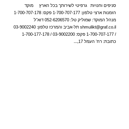
סניפים וחנויות גרפיטי לשירותך בכל הארץ מוקד
הזמנות ארצי טלפון: 1-700-707-177 פקס: 1-700-707-178
מנהל המוקד: שמוליק טל: 052-6206570 דוא"ל
shmulikt@graf.co.il תל-אביב והמרכז טלפון: 03-9002240
/ 1-700-707-177 פקס: 03-9002200 / 1-700-177-178
כתובת: רח' העמל 17,...