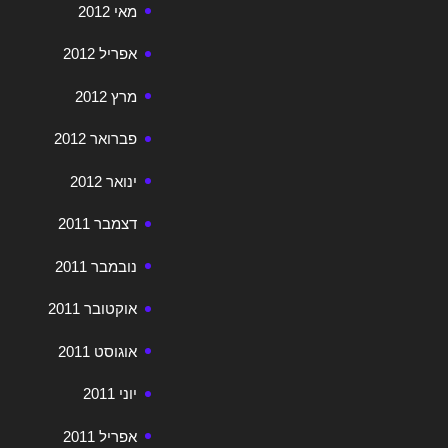
מאי 2012
אפריל 2012
מרץ 2012
פברואר 2012
ינואר 2012
דצמבר 2011
נובמבר 2011
אוקטובר 2011
אוגוסט 2011
יוני 2011
אפריל 2011