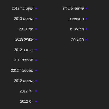
שיתופי פעולה
אוקטובר 2013
תחפושות
אוגוסט 2013
תכשיטים
מאי 2013
תקשורת
אפריל 2013
דצמבר 2012
נובמבר 2012
ספטמבר 2012
אוגוסט 2012
יולי 2012
יוני 2012