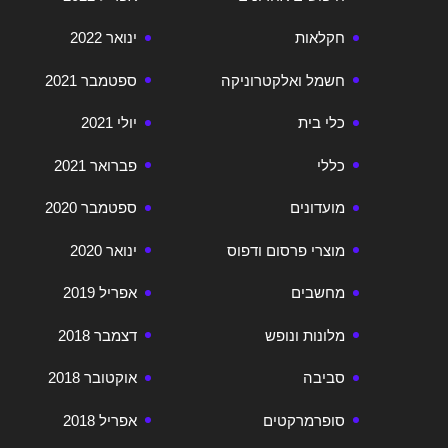
חקלאות
ינואר 2022
חשמל ואלקטרוניקה
ספטמבר 2021
כלי בית
יולי 2021
כללי
פברואר 2021
מועדונים
ספטמבר 2020
מוצרי פרסום ודפוס
ינואר 2020
מחשבים
אפריל 2019
מלונות ונופש
דצמבר 2018
סביבה
אוקטובר 2018
סופרמרקטים
אפריל 2018