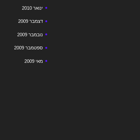
ינואר 2010
דצמבר 2009
נובמבר 2009
ספטמבר 2009
מאי 2009