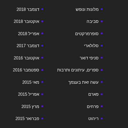
מלונות ונופש
דצמבר 2018
סביבה
אוקטובר 2018
סופרמרקטים
אפריל 2018
סלולארי
דצמבר 2017
סניפי דואר
אוקטובר 2016
ספרים, עיתונים ותרבות
ספטמבר 2016
עשה זאת בעצמך
מאי 2015
פארם
אפריל 2015
פרחים
מרץ 2015
ריהוט
פברואר 2015