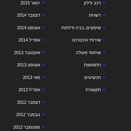
רכב ודלק
ינואר 2015
רשויות
דצמבר 2014
שיפוצים, בניה ודלתות
אוגוסט 2014
שירותי אינטרנט
אפריל 2014
שיתופי פעולה
אוקטובר 2013
תחפושות
אוגוסט 2013
תכשיטים
מאי 2013
תקשורת
אפריל 2013
דצמבר 2012
נובמבר 2012
ספטמבר 2012