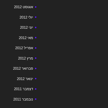
אוגוסט 2012
יולי 2012
יוני 2012
מאי 2012
אפריל 2012
מרץ 2012
פברואר 2012
ינואר 2012
דצמבר 2011
נובמבר 2011