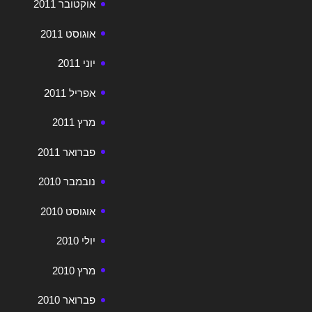
אוקטובר 2011
אוגוסט 2011
יוני 2011
אפריל 2011
מרץ 2011
פברואר 2011
נובמבר 2010
אוגוסט 2010
יולי 2010
מרץ 2010
פברואר 2010