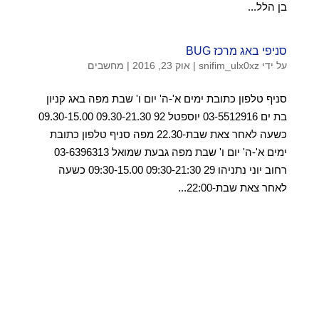
בן הלל...
סניפי באג מרכז BUG
על ידי
snifim_ulx0xz
|
אוק 23, 2016
|
מחשבים
סניף טלפון כתובת ימים א'-ה' יום ו' שבת מפה באג קניון
בת ים 03-5512916 יוספטל 92 09.30-21.30 09.30-15.00
כשעה לאחר צאת שבת-22.30 מפה סניף טלפון כתובת
ימים א'-ה' יום ו' שבת מפה גבעת שמואל 03-6396313
רחוב יוני נתניהו 29 09:30-21:30 09:30-15.00 כשעה
לאחר צאת שבת-22:00...