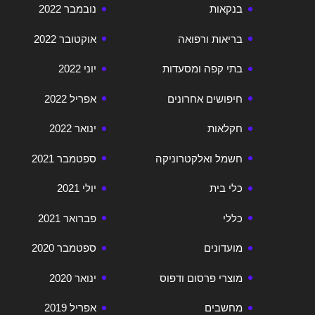
בנקאות
נובמבר 2022
בריאות ורפואה
אוקטובר 2022
בתי קפה ומסעדות
יוני 2022
חיפושים אחרונים
אפריל 2022
חקלאות
ינואר 2022
חשמל ואלקטרוניקה
ספטמבר 2021
כלי בית
יולי 2021
כללי
פברואר 2021
מועדונים
ספטמבר 2020
מוצרי פרסום ודפוס
ינואר 2020
מחשבים
אפריל 2019