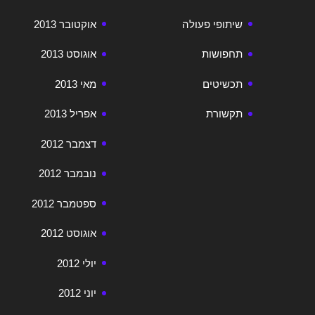
שיתופי פעולה
אוקטובר 2013
תחפושות
אוגוסט 2013
תכשיטים
מאי 2013
תקשורת
אפריל 2013
דצמבר 2012
נובמבר 2012
ספטמבר 2012
אוגוסט 2012
יולי 2012
יוני 2012