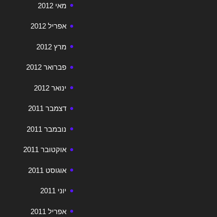
מאי 2012
אפריל 2012
מרץ 2012
פברואר 2012
ינואר 2012
דצמבר 2011
נובמבר 2011
אוקטובר 2011
אוגוסט 2011
יוני 2011
אפריל 2011