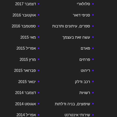
סלולארי
דצמבר 2017
סניפי דואר
אוקטובר 2016
ספרים, עיתונים ותרבות
ספטמבר 2016
עשה זאת בעצמך
מאי 2015
פארם
אפריל 2015
פרחים
מרץ 2015
ריהוט
פברואר 2015
רכב ודלק
ינואר 2015
רשויות
דצמבר 2014
שיפוצים, בניה ודלתות
אוגוסט 2014
שירותי אינטרנט
אפריל 2014