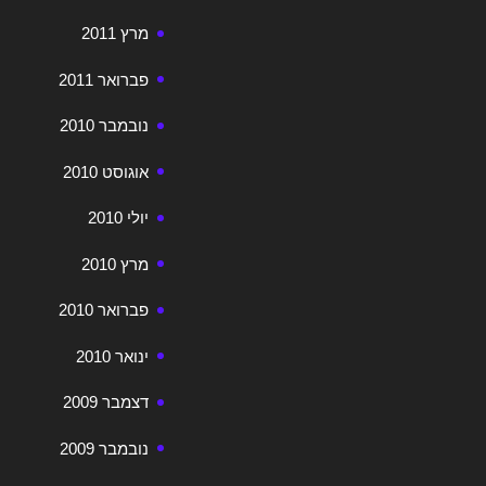
מרץ 2011
פברואר 2011
נובמבר 2010
אוגוסט 2010
יולי 2010
מרץ 2010
פברואר 2010
ינואר 2010
דצמבר 2009
נובמבר 2009