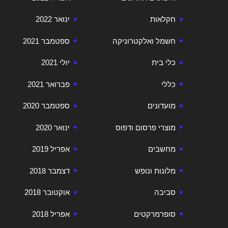
חקלאות
ינואר 2022
חשמל ואלקטרוניקה
ספטמבר 2021
כלי בית
יולי 2021
כללי
פברואר 2021
מועדונים
ספטמבר 2020
מוצרי פרסום ודפוס
ינואר 2020
מחשבים
אפריל 2019
מלונות ונופש
דצמבר 2018
סביבה
אוקטובר 2018
סופרמרקטים
אפריל 2018