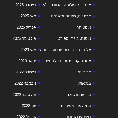
אבחון, גרפולוגיה, הכוונה וכ"א
דצמבר 2025
אביזרים, מתנות וגדג'טים
מאי 2025
אופטיקה
אפריל 2025
אופנה, ביגוד וספורט
אוקטובר 2023
אלטרנטיבה, רוחניות ועידן חדש
מאי 2023
אסתטיקה וניתוחים פלסטיים
ינואר 2023
ארוח מזון
דצמבר 2022
בנקאות
נובמבר 2022
בריאות ורפואה
אוקטובר 2022
בתי קפה ומסעדות
יוני 2022
חיפושים אחרונים
אפריל 2022