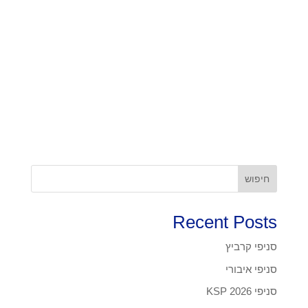
חיפוש
Recent Posts
סניפי קרביץ
סניפי איבורי
סניפי KSP 2026