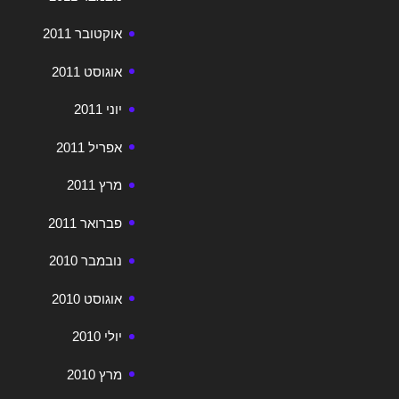
אוקטובר 2011
אוגוסט 2011
יוני 2011
אפריל 2011
מרץ 2011
פברואר 2011
נובמבר 2010
אוגוסט 2010
יולי 2010
מרץ 2010