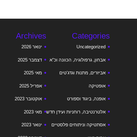
Archives
Categories
Uncategorized
ינואר 2026
אבחון, גרפולוגיה, הכוונה וכ"א
דצמבר 2025
אביזרים, מתנות וגדג'טים
מאי 2025
אופטיקה
אפריל 2025
אופנה, ביגוד וספורט
אוקטובר 2023
אלטרנטיבה, רוחניות ועידן חדש
מאי 2023
אסתטיקה וניתוחים פלסטיים
ינואר 2023