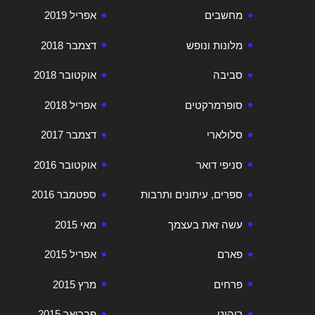
מחשבים
אפריל 2019
מלונות ונופש
דצמבר 2018
סביבה
אוקטובר 2018
סופרמרקטים
אפריל 2018
סלולארי
דצמבר 2017
סניפי דואר
אוקטובר 2016
ספרים, עיתונים ותרבות
ספטמבר 2016
עשה זאת בעצמך
מאי 2015
פארם
אפריל 2015
פרחים
מרץ 2015
ריהוט
פברואר 2015