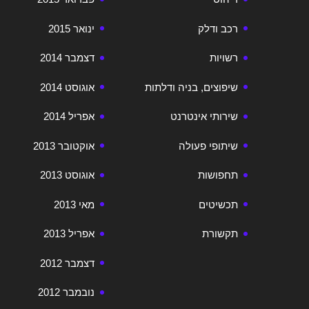
רכב ודלק
ינואר 2015
רשויות
דצמבר 2014
שיפוצים, בניה ודלתות
אוגוסט 2014
שירותי אינטרנט
אפריל 2014
שיתופי פעולה
אוקטובר 2013
תחפושות
אוגוסט 2013
תכשיטים
מאי 2013
תקשורת
אפריל 2013
דצמבר 2012
נובמבר 2012