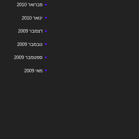
פברואר 2010
ינואר 2010
דצמבר 2009
נובמבר 2009
ספטמבר 2009
מאי 2009