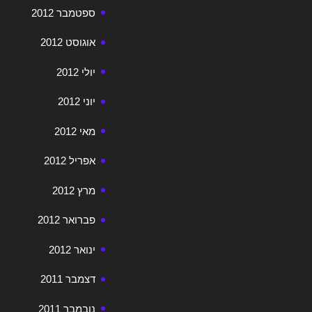
ספטמבר 2012
אוגוסט 2012
יולי 2012
יוני 2012
מאי 2012
אפריל 2012
מרץ 2012
פברואר 2012
ינואר 2012
דצמבר 2011
נובמבר 2011