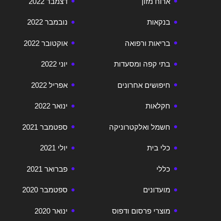
ארוח מזון
דצמבר 2022
בנקאות
נובמבר 2022
בריאות ורפואה
אוקטובר 2022
בתי קפה ומסעדות
יוני 2022
חיפושים אחרונים
אפריל 2022
חקלאות
ינואר 2022
חשמל ואלקטרוניקה
ספטמבר 2021
כלי בית
יולי 2021
כללי
פברואר 2021
מועדונים
ספטמבר 2020
מוצרי פרסום ודפוס
ינואר 2020