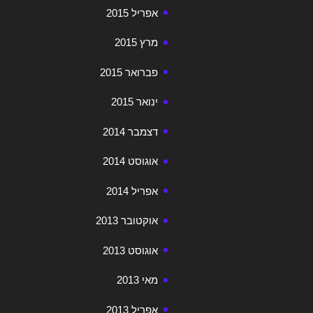
אפריל 2015
מרץ 2015
פברואר 2015
ינואר 2015
דצמבר 2014
אוגוסט 2014
אפריל 2014
אוקטובר 2013
אוגוסט 2013
מאי 2013
אפריל 2013