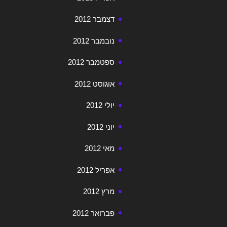
דצמבר 2012
נובמבר 2012
ספטמבר 2012
אוגוסט 2012
יולי 2012
יוני 2012
מאי 2012
אפריל 2012
מרץ 2012
פברואר 2012