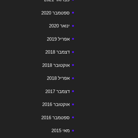
ספטמבר 2020
ינואר 2020
אפריל 2019
דצמבר 2018
אוקטובר 2018
אפריל 2018
דצמבר 2017
אוקטובר 2016
ספטמבר 2016
מאי 2015