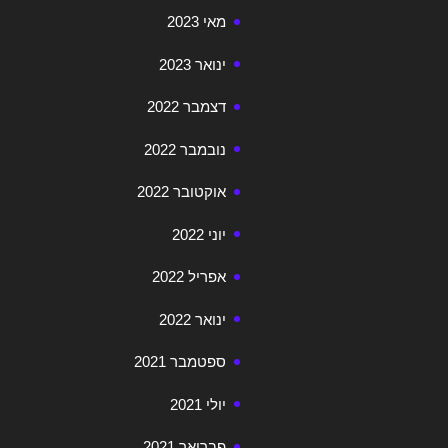
מאי 2023
ינואר 2023
דצמבר 2022
נובמבר 2022
אוקטובר 2022
יוני 2022
אפריל 2022
ינואר 2022
ספטמבר 2021
יולי 2021
פברואר 2021