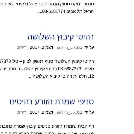
הראל תל אביב 03-5181774,...
רהיטי קיבוץ השלושה
על ידי
snifim_ulx0xz
|
דצמ 2, 2017
|
ריהוט
12, תלפיות רהיטי קיבוץ השלושה...
סניפי שמרת הזורע רהיטים
על ידי
snifim_ulx0xz
|
דצמ 2, 2017
|
ריהוט