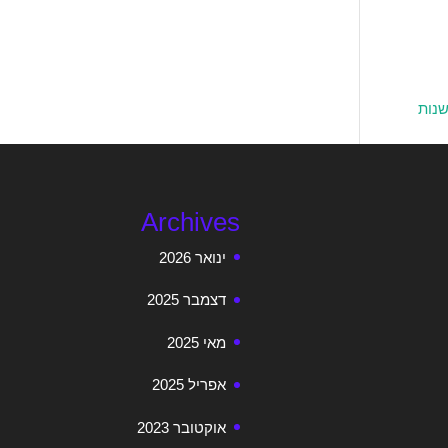
שנות
Archives
ינואר 2026
דצמבר 2025
מאי 2025
אפריל 2025
אוקטובר 2023