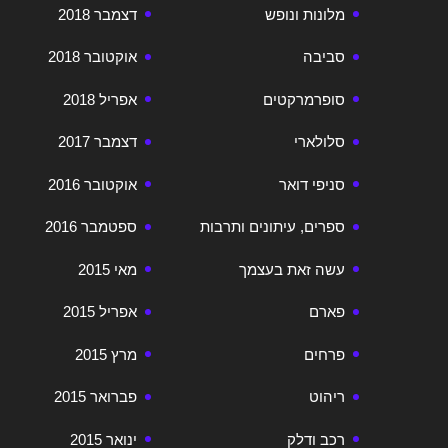
מלונות ונופש
דצמבר 2018
סביבה
אוקטובר 2018
סופרמרקטים
אפריל 2018
סלולארי
דצמבר 2017
סניפי דואר
אוקטובר 2016
ספרים, עיתונים ותרבות
ספטמבר 2016
עשה זאת בעצמך
מאי 2015
פארם
אפריל 2015
פרחים
מרץ 2015
ריהוט
פברואר 2015
רכב ודלק
ינואר 2015