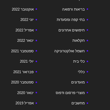
בריאות ורפואה
אוקטובר 2022
בתי קפה ומסעדות
יוני 2022
חיפושים אחרונים
אפריל 2022
חקלאות
ינואר 2022
חשמל ואלקטרוניקה
ספטמבר 2021
כלי בית
יולי 2021
כללי
פברואר 2021
מועדונים
ספטמבר 2020
מוצרי פרסום ודפוס
ינואר 2020
מחשבים
אפריל 2019