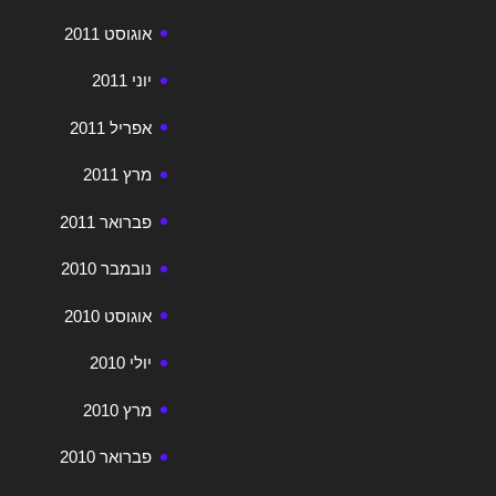
אוגוסט 2011
יוני 2011
אפריל 2011
מרץ 2011
פברואר 2011
נובמבר 2010
אוגוסט 2010
יולי 2010
מרץ 2010
פברואר 2010