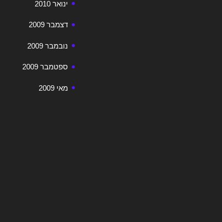
ינואר 2010
דצמבר 2009
נובמבר 2009
ספטמבר 2009
מאי 2009