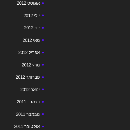
אוגוסט 2012
יולי 2012
יוני 2012
מאי 2012
אפריל 2012
מרץ 2012
פברואר 2012
ינואר 2012
דצמבר 2011
נובמבר 2011
אוקטובר 2011