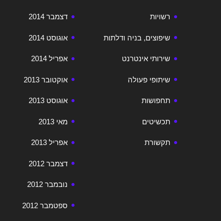
רשויות
דצמבר 2014
שיפוצים, בניה ודלתות
אוגוסט 2014
שירותי אינטרנט
אפריל 2014
שיתופי פעולה
אוקטובר 2013
תחפושות
אוגוסט 2013
תכשיטים
מאי 2013
תקשורת
אפריל 2013
דצמבר 2012
נובמבר 2012
ספטמבר 2012