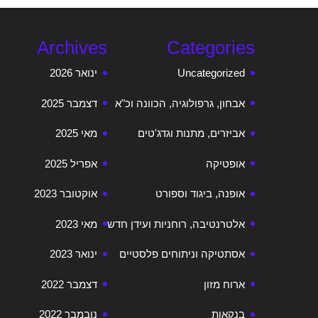
Archives
Categories
Uncategorized
ינואר 2026
אבחון, גרפולוגיה, הכוונה וכ"א
דצמבר 2025
אביזרים, מתנות וגדג'טים
מאי 2025
אופטיקה
אפריל 2025
אופנה, ביגוד וספורט
אוקטובר 2023
אלטרנטיבה, רוחניות ועידן חדש
מאי 2023
אסתטיקה וניתוחים פלסטיים
ינואר 2023
ארוח מזון
דצמבר 2022
בנקאות
נובמבר 2022