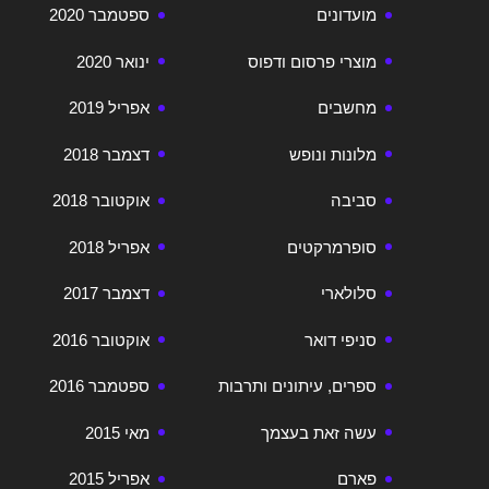
מועדונים
ספטמבר 2020
מוצרי פרסום ודפוס
ינואר 2020
מחשבים
אפריל 2019
מלונות ונופש
דצמבר 2018
סביבה
אוקטובר 2018
סופרמרקטים
אפריל 2018
סלולארי
דצמבר 2017
סניפי דואר
אוקטובר 2016
ספרים, עיתונים ותרבות
ספטמבר 2016
עשה זאת בעצמך
מאי 2015
פארם
אפריל 2015