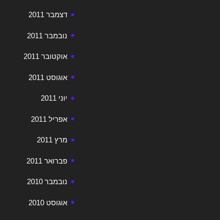
דצמבר 2011
נובמבר 2011
אוקטובר 2011
אוגוסט 2011
יוני 2011
אפריל 2011
מרץ 2011
פברואר 2011
נובמבר 2010
אוגוסט 2010