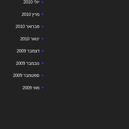
יולי 2010
מרץ 2010
פברואר 2010
ינואר 2010
דצמבר 2009
נובמבר 2009
ספטמבר 2009
מאי 2009