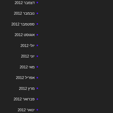
דצמבר 2012
נובמבר 2012
ספטמבר 2012
אוגוסט 2012
יולי 2012
יוני 2012
מאי 2012
אפריל 2012
מרץ 2012
פברואר 2012
ינואר 2012