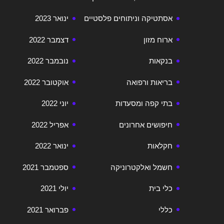
אסתטיקה וניתוחים פלסטיים
ינואר 2023
ארוח מזון
דצמבר 2022
בנקאות
נובמבר 2022
בריאות ורפואה
אוקטובר 2022
בתי קפה ומסעדות
יוני 2022
חיפושים אחרונים
אפריל 2022
חקלאות
ינואר 2022
חשמל ואלקטרוניקה
ספטמבר 2021
כלי בית
יולי 2021
כללי
פברואר 2021