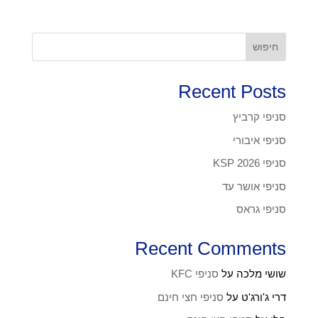
חיפוש
Recent Posts
סניפי קרביץ
סניפי איבורי
סניפי KSP 2026
סניפי אושר עד
סניפי גראס
Recent Comments
שושי מלכה
על
סניפי KFC
דרי ג'ורג'ט
על
סניפי חצי חינם