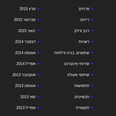
פרחים
מרץ 2015
ריהוט
פברואר 2015
רכב ודלק
ינואר 2015
רשויות
דצמבר 2014
שיפוצים, בניה ודלתות
אוגוסט 2014
שירותי אינטרנט
אפריל 2014
שיתופי פעולה
אוקטובר 2013
תחפושות
אוגוסט 2013
תכשיטים
מאי 2013
תקשורת
אפריל 2013