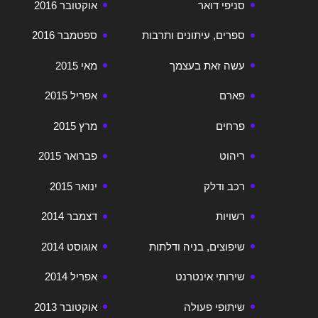
סניפי דואר
אוקטובר 2016
ספרים, עיתונים ותרבות
ספטמבר 2016
עשה זאת בעצמך
מאי 2015
פארם
אפריל 2015
פרחים
מרץ 2015
ריהוט
פברואר 2015
רכב ודלק
ינואר 2015
רשויות
דצמבר 2014
שיפוצים, בניה ודלתות
אוגוסט 2014
שירותי אינטרנט
אפריל 2014
שיתופי פעולה
אוקטובר 2013