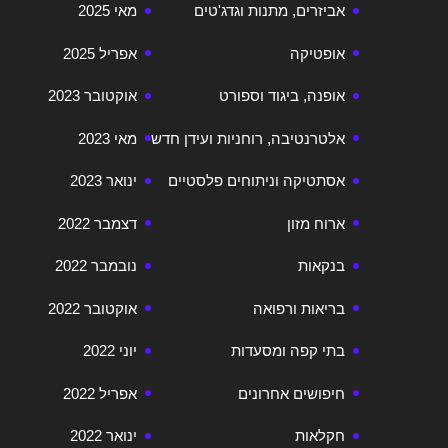
אביזרים, מתנות וגדג'טים
מאי 2025
אופטיקה
אפריל 2025
אופנה, ביגוד וספורט
אוקטובר 2023
אלטרנטיבה, רוחניות ועידן חדש
מאי 2023
אסתטיקה וניתוחים פלסטיים
ינואר 2023
ארוח מזון
דצמבר 2022
בנקאות
נובמבר 2022
בריאות ורפואה
אוקטובר 2022
בתי קפה ומסעדות
יוני 2022
חיפושים אחרונים
אפריל 2022
חקלאות
ינואר 2022