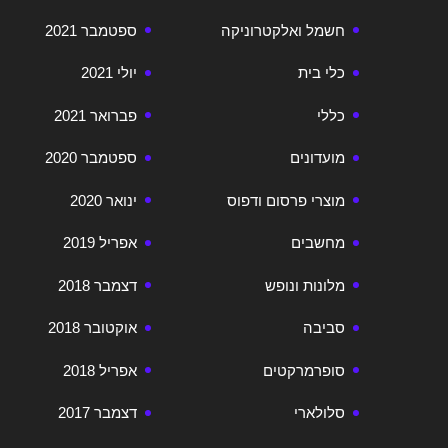
חשמל ואלקטרוניקה
ספטמבר 2021
כלי בית
יולי 2021
כללי
פברואר 2021
מועדונים
ספטמבר 2020
מוצרי פרסום ודפוס
ינואר 2020
מחשבים
אפריל 2019
מלונות ונופש
דצמבר 2018
סביבה
אוקטובר 2018
סופרמרקטים
אפריל 2018
סלולארי
דצמבר 2017