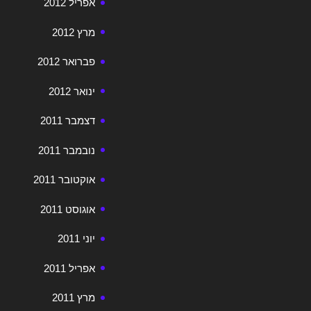
אפריל 2012
מרץ 2012
פברואר 2012
ינואר 2012
דצמבר 2011
נובמבר 2011
אוקטובר 2011
אוגוסט 2011
יוני 2011
אפריל 2011
מרץ 2011