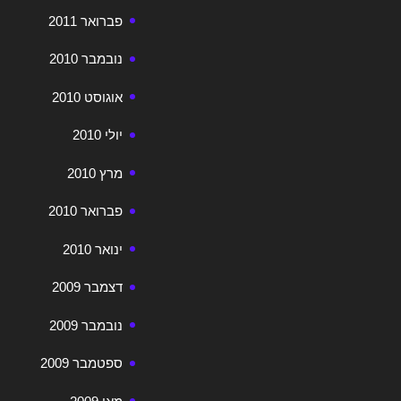
פברואר 2011
נובמבר 2010
אוגוסט 2010
יולי 2010
מרץ 2010
פברואר 2010
ינואר 2010
דצמבר 2009
נובמבר 2009
ספטמבר 2009