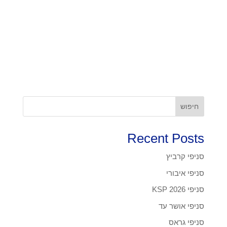
חיפוש
Recent Posts
סניפי קרביץ
סניפי איבורי
סניפי KSP 2026
סניפי אושר עד
סניפי גראס