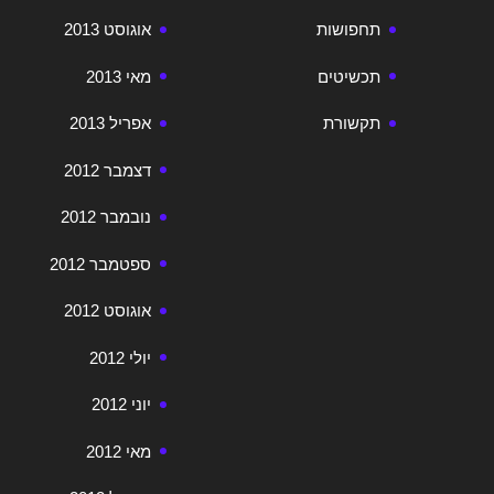
תחפושות
אוגוסט 2013
תכשיטים
מאי 2013
תקשורת
אפריל 2013
דצמבר 2012
נובמבר 2012
ספטמבר 2012
אוגוסט 2012
יולי 2012
יוני 2012
מאי 2012