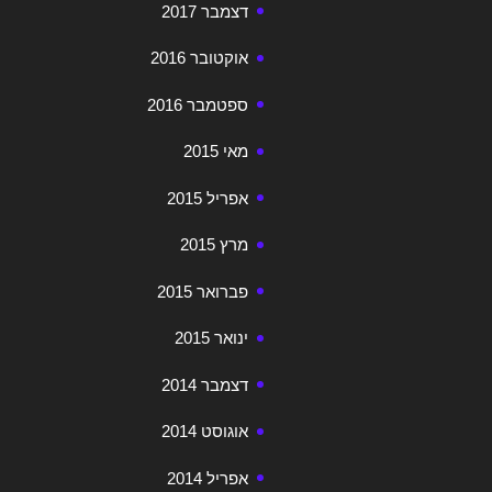
דצמבר 2017
אוקטובר 2016
ספטמבר 2016
מאי 2015
אפריל 2015
מרץ 2015
פברואר 2015
ינואר 2015
דצמבר 2014
אוגוסט 2014
אפריל 2014