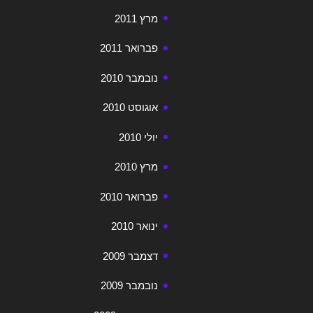
מרץ 2011
פברואר 2011
נובמבר 2010
אוגוסט 2010
יולי 2010
מרץ 2010
פברואר 2010
ינואר 2010
דצמבר 2009
נובמבר 2009