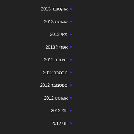
אוקטובר 2013
אוגוסט 2013
מאי 2013
אפריל 2013
דצמבר 2012
נובמבר 2012
ספטמבר 2012
אוגוסט 2012
יולי 2012
יוני 2012