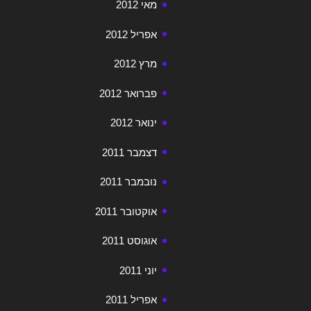
מאי 2012
אפריל 2012
מרץ 2012
פברואר 2012
ינואר 2012
דצמבר 2011
נובמבר 2011
אוקטובר 2011
אוגוסט 2011
יוני 2011
אפריל 2011