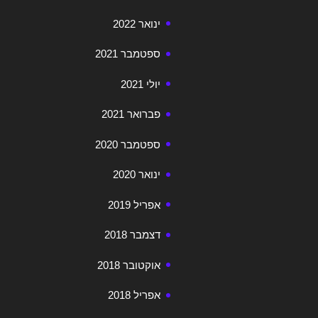
ינואר 2022
ספטמבר 2021
יולי 2021
פברואר 2021
ספטמבר 2020
ינואר 2020
אפריל 2019
דצמבר 2018
אוקטובר 2018
אפריל 2018