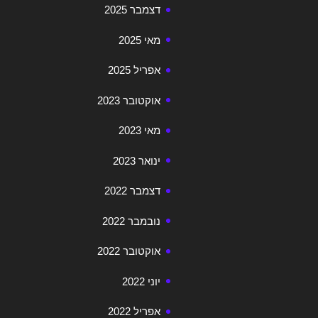
דצמבר 2025
מאי 2025
אפריל 2025
אוקטובר 2023
מאי 2023
ינואר 2023
דצמבר 2022
נובמבר 2022
אוקטובר 2022
יוני 2022
אפריל 2022