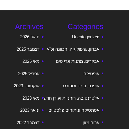
Archives
Categories
Uncategorized
ינואר 2026
אבחון, גרפולוגיה, הכוונה וכ"א
דצמבר 2025
אביזרים, מתנות וגדג'טים
מאי 2025
אופטיקה
אפריל 2025
אופנה, ביגוד וספורט
אוקטובר 2023
אלטרנטיבה, רוחניות ועידן חדש
מאי 2023
אסתטיקה וניתוחים פלסטיים
ינואר 2023
ארוח מזון
דצמבר 2022