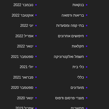
בנקאות
נובמבר 2022
בריאות ורפואה
אוקטובר 2022
בתי קפה ומסעדות
יוני 2022
חיפושים אחרונים
אפריל 2022
חקלאות
ינואר 2022
חשמל ואלקטרוניקה
ספטמבר 2021
כלי בית
יולי 2021
כללי
פברואר 2021
מועדונים
ספטמבר 2020
מוצרי פרסום ודפוס
ינואר 2020
מחשבים
אפריל 2019