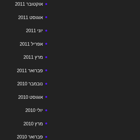
אוקטובר 2011
אוגוסט 2011
יוני 2011
אפריל 2011
מרץ 2011
פברואר 2011
נובמבר 2010
אוגוסט 2010
יולי 2010
מרץ 2010
פברואר 2010