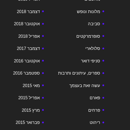
מלונות ונופש
דצמבר 2018
סביבה
אוקטובר 2018
סופרמרקטים
אפריל 2018
סלולארי
דצמבר 2017
סניפי דואר
אוקטובר 2016
ספרים, עיתונים ותרבות
ספטמבר 2016
עשה זאת בעצמך
מאי 2015
פארם
אפריל 2015
פרחים
מרץ 2015
ריהוט
פברואר 2015