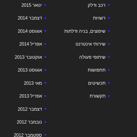
רכב ודלק
ינואר 2015
רשויות
דצמבר 2014
שיפוצים, בניה ודלתות
אוגוסט 2014
שירותי אינטרנט
אפריל 2014
שיתופי פעולה
אוקטובר 2013
תחפושות
אוגוסט 2013
תכשיטים
מאי 2013
תקשורת
אפריל 2013
דצמבר 2012
נובמבר 2012
ספטמבר 2012