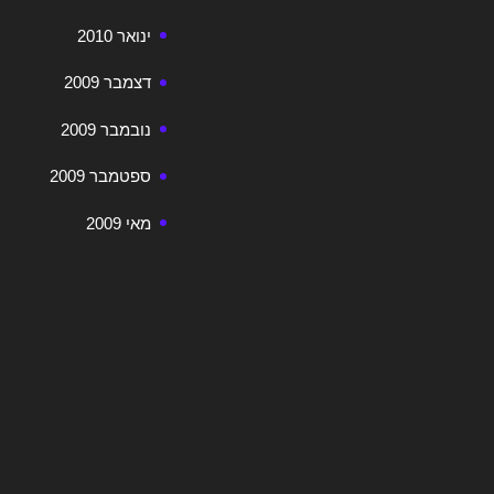
ינואר 2010
דצמבר 2009
נובמבר 2009
ספטמבר 2009
מאי 2009