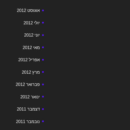
אוגוסט 2012
יולי 2012
יוני 2012
מאי 2012
אפריל 2012
מרץ 2012
פברואר 2012
ינואר 2012
דצמבר 2011
נובמבר 2011