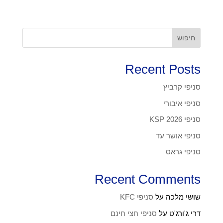
חיפוש
Recent Posts
סניפי קרביץ
סניפי איבורי
סניפי KSP 2026
סניפי אושר עד
סניפי גראס
Recent Comments
שושי מלכה
על
סניפי KFC
דרי ג'ורג'ט
על
סניפי חצי חינם