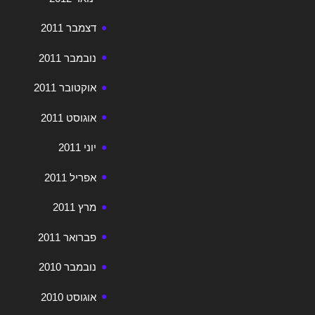
דצמבר 2011
נובמבר 2011
אוקטובר 2011
אוגוסט 2011
יוני 2011
אפריל 2011
מרץ 2011
פברואר 2011
נובמבר 2010
אוגוסט 2010