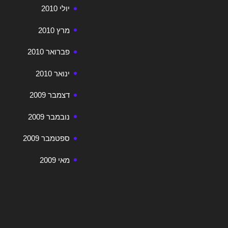
יולי 2010
מרץ 2010
פברואר 2010
ינואר 2010
דצמבר 2009
נובמבר 2009
ספטמבר 2009
מאי 2009