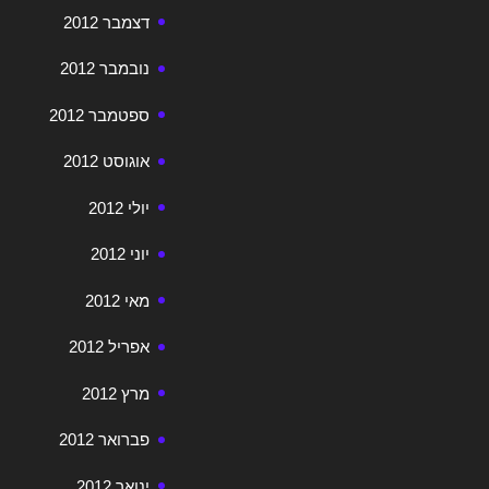
דצמבר 2012
נובמבר 2012
ספטמבר 2012
אוגוסט 2012
יולי 2012
יוני 2012
מאי 2012
אפריל 2012
מרץ 2012
פברואר 2012
ינואר 2012