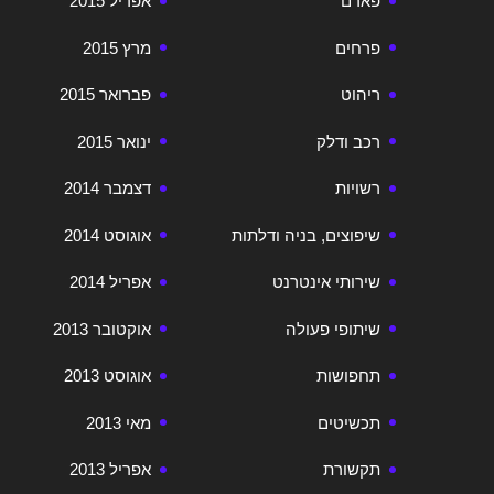
פארם
אפריל 2015
פרחים
מרץ 2015
ריהוט
פברואר 2015
רכב ודלק
ינואר 2015
רשויות
דצמבר 2014
שיפוצים, בניה ודלתות
אוגוסט 2014
שירותי אינטרנט
אפריל 2014
שיתופי פעולה
אוקטובר 2013
תחפושות
אוגוסט 2013
תכשיטים
מאי 2013
תקשורת
אפריל 2013