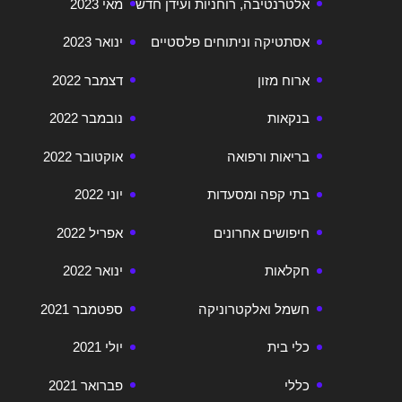
אלטרנטיבה, רוחניות ועידן חדש
מאי 2023
אסתטיקה וניתוחים פלסטיים
ינואר 2023
ארוח מזון
דצמבר 2022
בנקאות
נובמבר 2022
בריאות ורפואה
אוקטובר 2022
בתי קפה ומסעדות
יוני 2022
חיפושים אחרונים
אפריל 2022
חקלאות
ינואר 2022
חשמל ואלקטרוניקה
ספטמבר 2021
כלי בית
יולי 2021
כללי
פברואר 2021