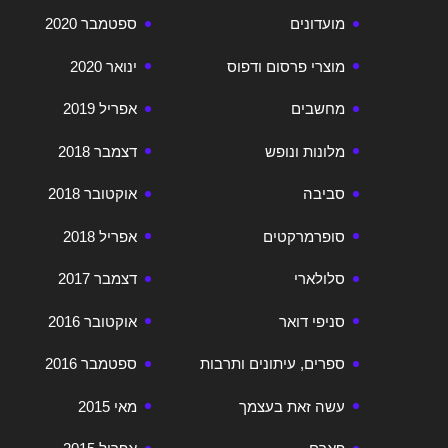
מועדונים
ספטמבר 2020
מוצרי פרסום ודפוס
ינואר 2020
מחשבים
אפריל 2019
מלונות ונופש
דצמבר 2018
סביבה
אוקטובר 2018
סופרמרקטים
אפריל 2018
סלולארי
דצמבר 2017
סניפי דואר
אוקטובר 2016
ספרים, עיתונים ותרבות
ספטמבר 2016
עשה זאת בעצמך
מאי 2015