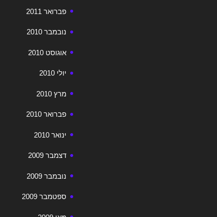
פברואר 2011
נובמבר 2010
אוגוסט 2010
יולי 2010
מרץ 2010
פברואר 2010
ינואר 2010
דצמבר 2009
נובמבר 2009
ספטמבר 2009