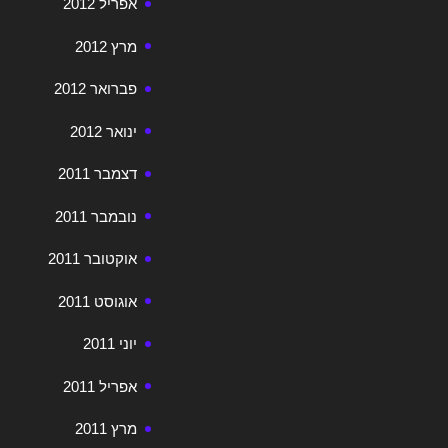
אפריל 2012
מרץ 2012
פברואר 2012
ינואר 2012
דצמבר 2011
נובמבר 2011
אוקטובר 2011
אוגוסט 2011
יוני 2011
אפריל 2011
מרץ 2011