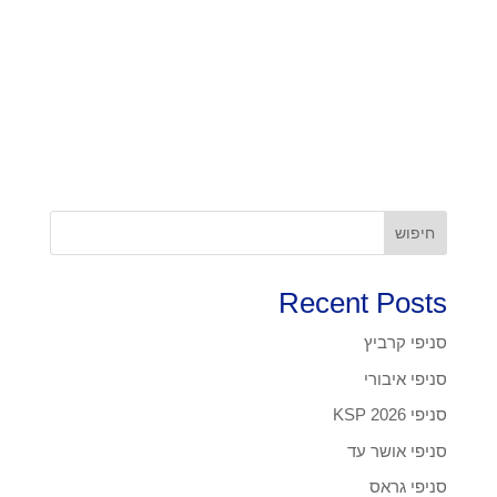
חיפוש
Recent Posts
סניפי קרביץ
סניפי איבורי
סניפי KSP 2026
סניפי אושר עד
סניפי גראס