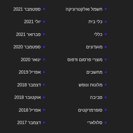
חשמל ואלקטרוניקה
ספטמבר 2021
כלי בית
יולי 2021
כללי
פברואר 2021
מועדונים
ספטמבר 2020
מוצרי פרסום ודפוס
ינואר 2020
מחשבים
אפריל 2019
מלונות ונופש
דצמבר 2018
סביבה
אוקטובר 2018
סופרמרקטים
אפריל 2018
סלולארי
דצמבר 2017