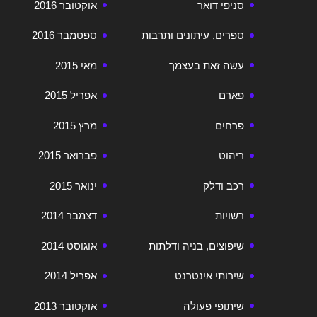
סניפי דואר
אוקטובר 2016
ספרים, עיתונים ותרבות
ספטמבר 2016
עשה זאת בעצמך
מאי 2015
פארם
אפריל 2015
פרחים
מרץ 2015
ריהוט
פברואר 2015
רכב ודלק
ינואר 2015
רשויות
דצמבר 2014
שיפוצים, בניה ודלתות
אוגוסט 2014
שירותי אינטרנט
אפריל 2014
שיתופי פעולה
אוקטובר 2013