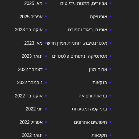
אביזרים, מתנות וגדג'טים
מאי 2025
אופטיקה
אפריל 2025
אופנה, ביגוד וספורט
אוקטובר 2023
אלטרנטיבה, רוחניות ועידן חדש
מאי 2023
אסתטיקה וניתוחים פלסטיים
ינואר 2023
ארוח מזון
דצמבר 2022
בנקאות
נובמבר 2022
בריאות ורפואה
אוקטובר 2022
בתי קפה ומסעדות
יוני 2022
חיפושים אחרונים
אפריל 2022
חקלאות
ינואר 2022