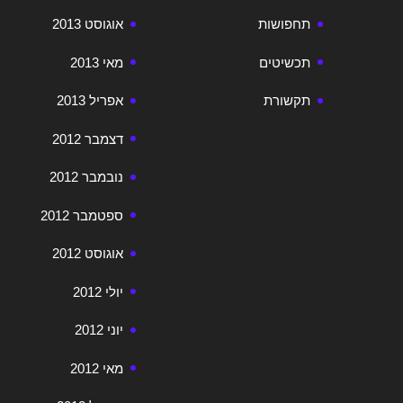
תחפושות
אוגוסט 2013
תכשיטים
מאי 2013
תקשורת
אפריל 2013
דצמבר 2012
נובמבר 2012
ספטמבר 2012
אוגוסט 2012
יולי 2012
יוני 2012
מאי 2012