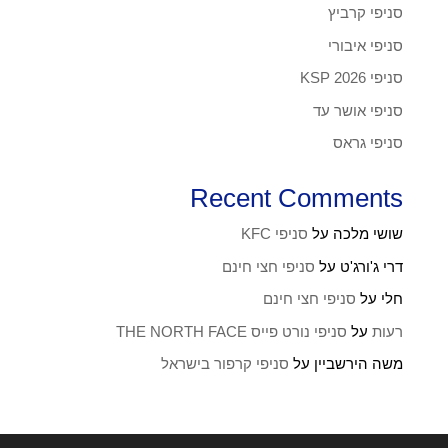
סניפי קרביץ
סניפי איבורי
סניפי KSP 2026
סניפי אושר עד
סניפי גראס
Recent Comments
שושי מלכה
על
סניפי KFC
דרי ג'ורג'ט
על
סניפי חצי חינם
חלי
על
סניפי חצי חינם
רעות
על
סניפי נורט פייס THE NORTH FACE
משה הירשביין
על
סניפי קרפור בישראל