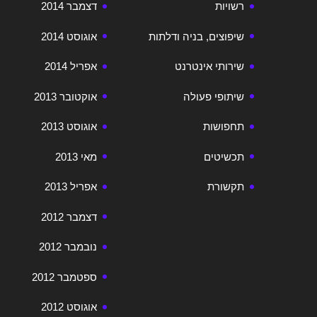
רשויות
דצמבר 2014
שיפוצים, בניה ודלתות
אוגוסט 2014
שירותי אינטרנט
אפריל 2014
שיתופי פעולה
אוקטובר 2013
תחפושות
אוגוסט 2013
תכשיטים
מאי 2013
תקשורת
אפריל 2013
דצמבר 2012
נובמבר 2012
ספטמבר 2012
אוגוסט 2012