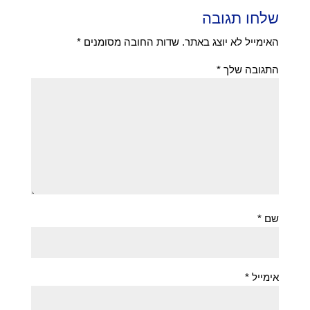
שלחו תגובה
האימייל לא יוצג באתר.
שדות החובה מסומנים
*
התגובה שלך
*
שם
*
אימייל
*