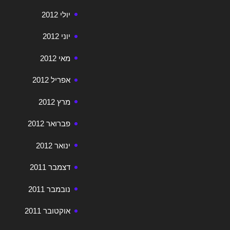
יולי 2012
יוני 2012
מאי 2012
אפריל 2012
מרץ 2012
פברואר 2012
ינואר 2012
דצמבר 2011
נובמבר 2011
אוקטובר 2011