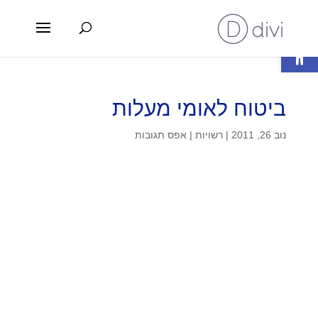
פתח סרגל נגישות
ביטוח לאומי מעלות
נוב 26, 2011
|
רשויות
|
אפס תגובות