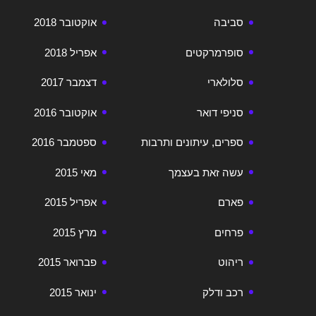
סביבה
אוקטובר 2018
סופרמרקטים
אפריל 2018
סלולארי
דצמבר 2017
סניפי דואר
אוקטובר 2016
ספרים, עיתונים ותרבות
ספטמבר 2016
עשה זאת בעצמך
מאי 2015
פארם
אפריל 2015
פרחים
מרץ 2015
ריהוט
פברואר 2015
רכב ודלק
ינואר 2015