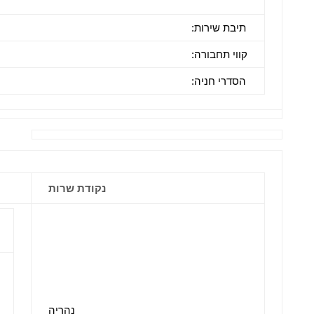
תיבת שירות:
קווי תחבורה:
הסדרי חניה:
נקודת שרות
נהריה