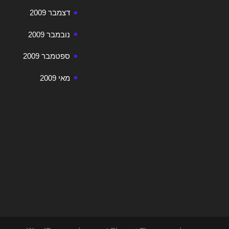
דצמבר 2009
נובמבר 2009
ספטמבר 2009
מאי 2009