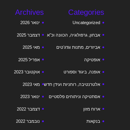
Archives
Categories
Uncategorized
ינואר 2026
אבחון, גרפולוגיה, הכוונה וכ"א
דצמבר 2025
אביזרים, מתנות וגדג'טים
מאי 2025
אופטיקה
אפריל 2025
אופנה, ביגוד וספורט
אוקטובר 2023
אלטרנטיבה, רוחניות ועידן חדש
מאי 2023
אסתטיקה וניתוחים פלסטיים
ינואר 2023
ארוח מזון
דצמבר 2022
בנקאות
נובמבר 2022