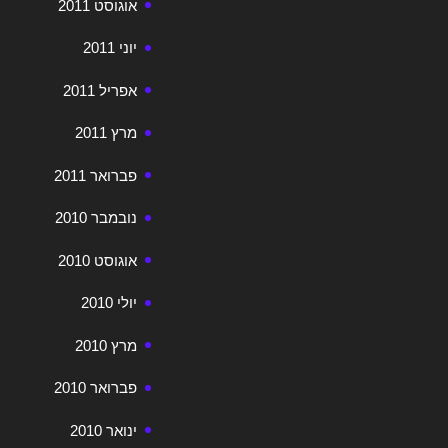
אוגוסט 2011
יוני 2011
אפריל 2011
מרץ 2011
פברואר 2011
נובמבר 2010
אוגוסט 2010
יולי 2010
מרץ 2010
פברואר 2010
ינואר 2010