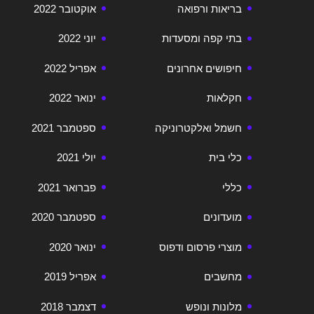
בריאות ורפואה
אוקטובר 2022
בתי קפה ומסעדות
יוני 2022
חיפושים אחרונים
אפריל 2022
חקלאות
ינואר 2022
חשמל ואלקטרוניקה
ספטמבר 2021
כלי בית
יולי 2021
כללי
פברואר 2021
מועדונים
ספטמבר 2020
מוצרי פרסום ודפוס
ינואר 2020
מחשבים
אפריל 2019
מלונות ונופש
דצמבר 2018