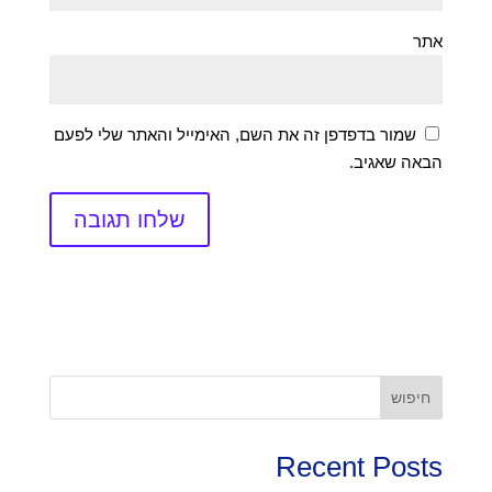
אתר
שמור בדפדפן זה את השם, האימייל והאתר שלי לפעם
הבאה שאגיב.
חיפוש
Recent Posts