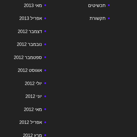
תכשיטים
מאי 2013
תקשורת
אפריל 2013
דצמבר 2012
נובמבר 2012
ספטמבר 2012
אוגוסט 2012
יולי 2012
יוני 2012
מאי 2012
אפריל 2012
מרץ 2012