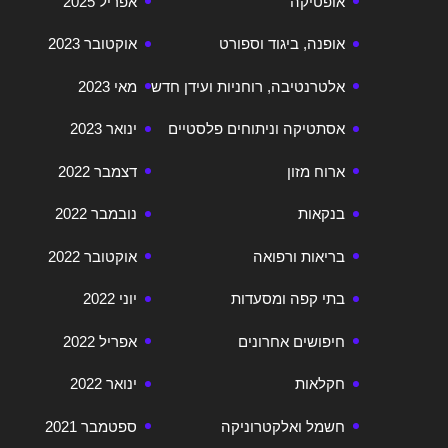
אופטיקה
אפריל 2025
אופנה, ביגוד וספורט
אוקטובר 2023
אלטרנטיבה, רוחניות ועידן חדש
מאי 2023
אסתטיקה וניתוחים פלסטיים
ינואר 2023
ארוח מזון
דצמבר 2022
בנקאות
נובמבר 2022
בריאות ורפואה
אוקטובר 2022
בתי קפה ומסעדות
יוני 2022
חיפושים אחרונים
אפריל 2022
חקלאות
ינואר 2022
חשמל ואלקטרוניקה
ספטמבר 2021