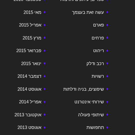
עשה זאת בעצמך
מאי 2015
פארם
אפריל 2015
פרחים
מרץ 2015
ריהוט
פברואר 2015
רכב ודלק
ינואר 2015
רשויות
דצמבר 2014
שיפוצים, בניה ודלתות
אוגוסט 2014
שירותי אינטרנט
אפריל 2014
שיתופי פעולה
אוקטובר 2013
תחפושות
אוגוסט 2013