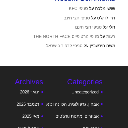
שושי מלכה
על
סניפי KFC
דרי ג'ורג'ט
על
סניפי חצי חינם
חלי
על
סניפי חצי חינם
רעות
על
סניפי נורט פייס THE NORTH FACE
משה הירשביין
על
סניפי קרפור בישראל
Archives
Categories
Uncategorized
ינואר 2026
אבחון, גרפולוגיה, הכוונה וכ"א
דצמבר 2025
אביזרים, מתנות וגדג'טים
מאי 2025