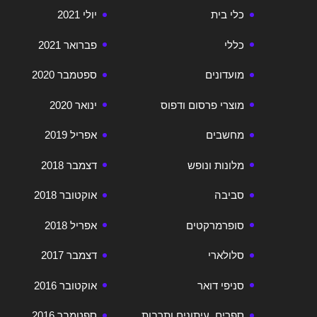
כלי בית
יולי 2021
כללי
פברואר 2021
מועדונים
ספטמבר 2020
מוצרי פרסום ודפוס
ינואר 2020
מחשבים
אפריל 2019
מלונות ונופש
דצמבר 2018
סביבה
אוקטובר 2018
סופרמרקטים
אפריל 2018
סלולארי
דצמבר 2017
סניפי דואר
אוקטובר 2016
ספרים, עיתונים ותרבות
ספטמבר 2016