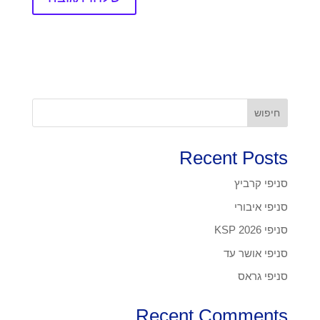
חיפוש
Recent Posts
סניפי קרביץ
סניפי איבורי
סניפי KSP 2026
סניפי אושר עד
סניפי גראס
Recent Comments