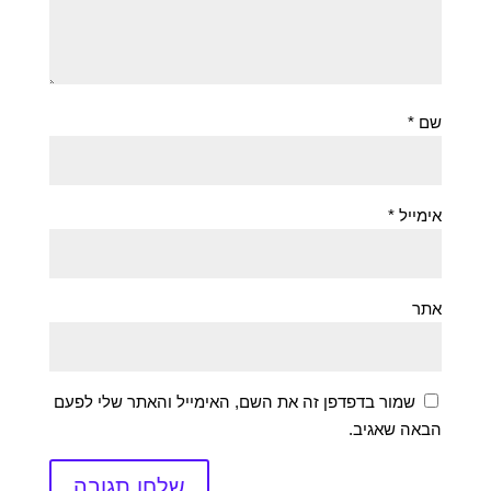
שם
*
אימייל
*
אתר
שמור בדפדפן זה את השם, האימייל והאתר שלי לפעם
הבאה שאגיב.