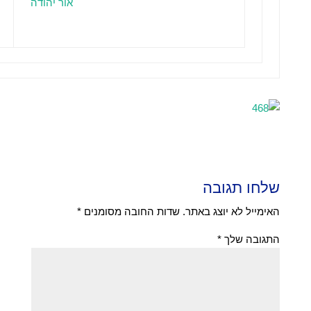
אור יהודה
שלחו תגובה
האימייל לא יוצג באתר.
שדות החובה מסומנים
*
התגובה שלך
*