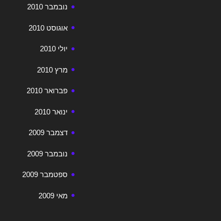
נובמבר 2010
אוגוסט 2010
יולי 2010
מרץ 2010
פברואר 2010
ינואר 2010
דצמבר 2009
נובמבר 2009
ספטמבר 2009
מאי 2009