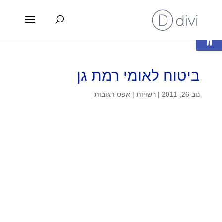
פתח סרגל נגישות
ביטוח לאומי רמת גן
נוב 26, 2011
|
רשויות
|
אפס תגובות