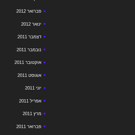
פברואר 2012
ינואר 2012
דצמבר 2011
נובמבר 2011
אוקטובר 2011
אוגוסט 2011
יוני 2011
אפריל 2011
מרץ 2011
פברואר 2011