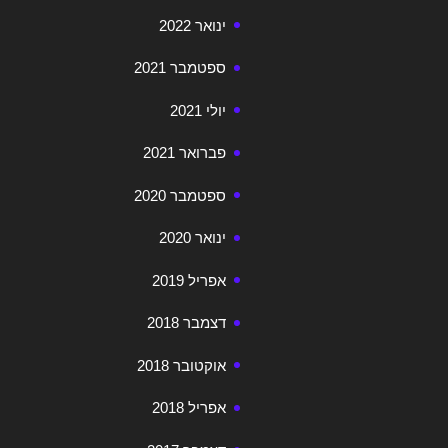
ינואר 2022
ספטמבר 2021
יולי 2021
פברואר 2021
ספטמבר 2020
ינואר 2020
אפריל 2019
דצמבר 2018
אוקטובר 2018
אפריל 2018