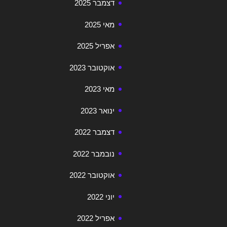
דצמבר 2025
מאי 2025
אפריל 2025
אוקטובר 2023
מאי 2023
ינואר 2023
דצמבר 2022
נובמבר 2022
אוקטובר 2022
יוני 2022
אפריל 2022