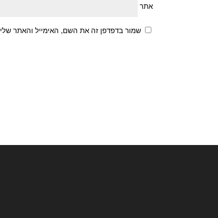
אתר
שמור בדפדפן זה את השם, האימייל והאתר שלי