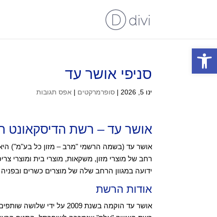
פתח סרגל נגישות
סניפי אושר עד
ינו 5, 2026
|
סופרמרקטים
|
אפס תגובות
אושר עד – רשת הדיסקאונט ה
רחב של מוצרי מזון, משקאות, מוצרי בית ומוצרי צר
ידועה במגוון הרחב שלה של מוצרים כשרים ובפניה 
אודות הרשת
אושר עד הוקמה בשנת 2009 על