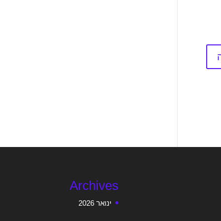
Archives
ינואר 2026