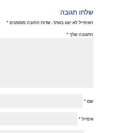
שלחו תגובה
האימייל לא יוצג באתר.
שדות החובה מסומנים
*
התגובה שלך
*
שם
*
אימייל
*