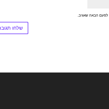
 לפעם הבאה שאגיב.