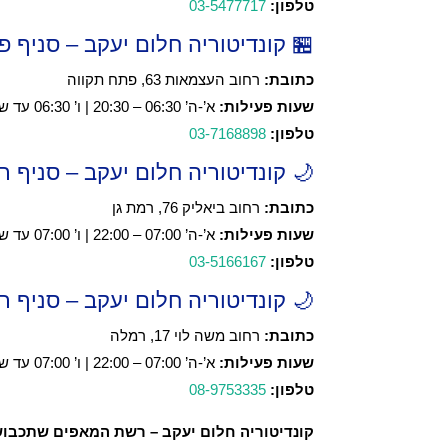
טלפון:
03-5477717
🏪 קונדיטוריה חלום יעקב – סניף 
כתובת:
רחוב העצמאות 63, פתח תקווה
שעות פעילות:
א’-ה’ 06:30 – 20:30 | ו’ 06:30 עד שעתיים לפני כניסת שבת
טלפון:
03-7168898
🌙 קונדיטוריה חלום יעקב – סניף רמ
כתובת:
רחוב ביאליק 76, רמת גן
שעות פעילות:
א’-ה’ 07:00 – 22:00 | ו’ 07:00 עד שעתיים לפני כניסת שבת
טלפון:
03-5166167
🌙 קונדיטוריה חלום יעקב – סניף 
כתובת:
רחוב משה לוי 17, רמלה
שעות פעילות:
א’-ה’ 07:00 – 22:00 | ו’ 07:00 עד שעתיים לפני כניסת שבת
טלפון:
08-9753335
קונדיטוריה חלום יעקב – רשת המאפים שתכבו