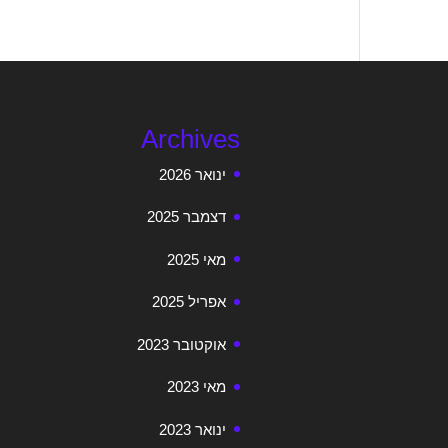
Archives
ינואר 2026
דצמבר 2025
מאי 2025
אפריל 2025
אוקטובר 2023
מאי 2023
ינואר 2023