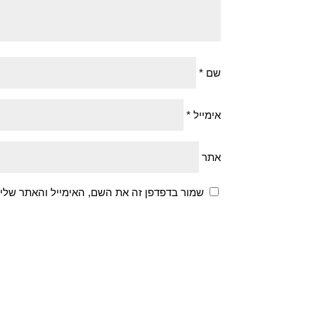
שם
*
אימייל
*
אתר
שמור בדפדפן זה את השם, האימייל והאתר שלי