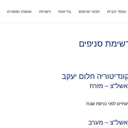
עמוד הבית
תנאי שימוש
בריאות
רשויות
אופנה וספורט
רשימת סניפים
קונדיטוריה חלום יעקב
ראשל"צ – מזרח
ראשל"צ – מערב