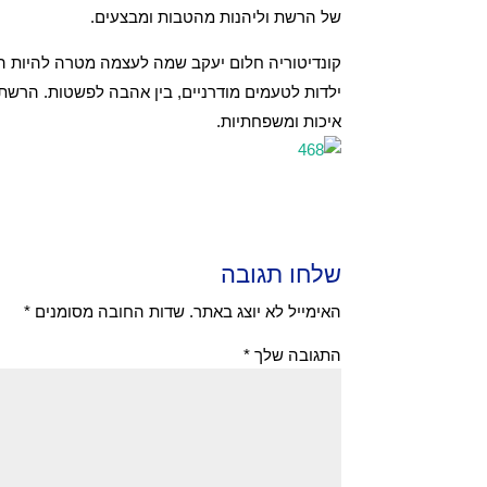
של הרשת וליהנות מהטבות ומבצעים.
קונדיטוריה חלום יעקב שמה לעצמה מטרה להיות הרב
ילדות לטעמים מודרניים, בין אהבה לפשטות. הרשת
איכות ומשפחתיות.
שלחו תגובה
האימייל לא יוצג באתר.
שדות החובה מסומנים
*
התגובה שלך
*