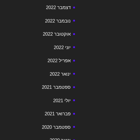
דצמבר 2022
נובמבר 2022
אוקטובר 2022
יוני 2022
אפריל 2022
ינואר 2022
ספטמבר 2021
יולי 2021
פברואר 2021
ספטמבר 2020