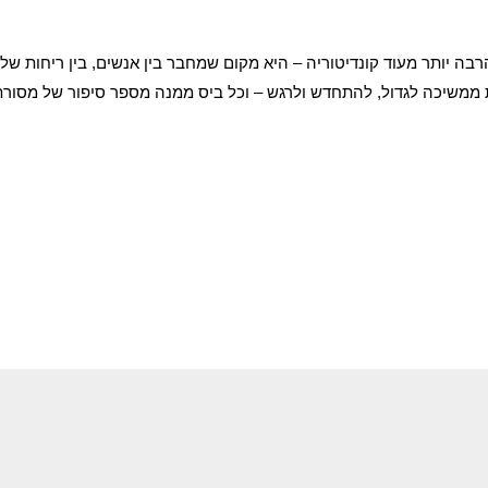
ה יותר מעוד קונדיטוריה – היא מקום שמחבר בין אנשים, בין ריחות של
 ממשיכה לגדול, להתחדש ולרגש – וכל ביס ממנה מספר סיפור של מסורת