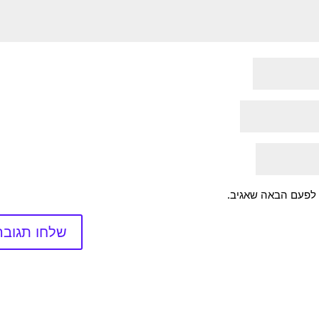
 לפעם הבאה שאגיב.