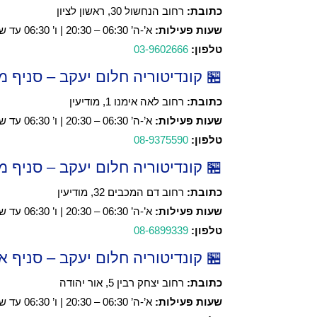
כתובת:
רחוב הנחשול 30, ראשון לציון
שעות פעילות:
א’-ה’ 06:30 – 20:30 | ו’ 06:30 עד שעתיים לפני כניסת שבת
טלפון:
03-9602666
🏪 קונדיטוריה חלום יעקב – סניף מו
כתובת:
רחוב לאה אימנו 1, מודיעין
שעות פעילות:
א’-ה’ 06:30 – 20:30 | ו’ 06:30 עד שעתיים לפני כניסת שבת
טלפון:
08-9375590
🏪 קונדיטוריה חלום יעקב – סניף מו
כתובת:
רחוב דם המכבים 32, מודיעין
שעות פעילות:
א’-ה’ 06:30 – 20:30 | ו’ 06:30 עד שעתיים לפני כניסת שבת
טלפון:
08-6899339
🏪 קונדיטוריה חלום יעקב – סניף אור
כתובת:
רחוב יצחק רבין 5, אור יהודה
שעות פעילות:
א’-ה’ 06:30 – 20:30 | ו’ 06:30 עד שעתיים לפני כניסת שבת